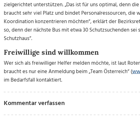
zielgerichtet unterstützen. „Das ist für uns optimal, denn d
braucht sehr viel Platz und bindet Personalressourcen, die 
Koordination konzentrieren möchten“, erklärt der Bezirksr
so, denn der nächste Bus mit etwa 30 Schutzsuchenden sei 
Schutzhaus“.
Freiwillige sind willkommen
Wer sich als freiwilliger Helfer melden möchte, ist laut Ro
braucht es nur eine Anmeldung beim „Team Österreich“ (
www
im Bedarfsfall kontaktiert.
Kommentar verfassen