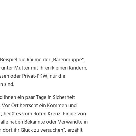
 Beispiel die Räume der „Bärengruppe“,
unter Mütter mit ihren kleinen Kindern,
ssen oder Privat-PKW, nur die
 sind.
ihnen ein paar Tage in Sicherheit
r. Vor Ort herrscht ein Kommen und
r, heißt es vom Roten Kreuz: Einige von
t alle haben Bekannte oder Verwandte in
 dort ihr Glück zu versuchen“, erzählt