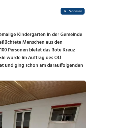
Vorlesen
emalige Kindergarten in der Gemeinde
geflüchtete Menschen aus den
100 Personen bietet das Rote Kreuz
Sie wurde im Auftrag des OÖ
et und ging schon am darauffolgenden