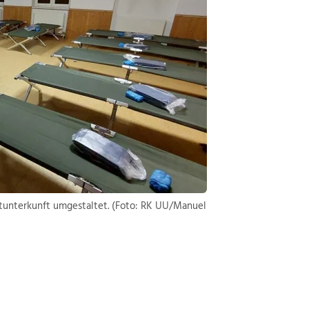
tunterkunft umgestaltet. (Foto: RK UU/Manuel