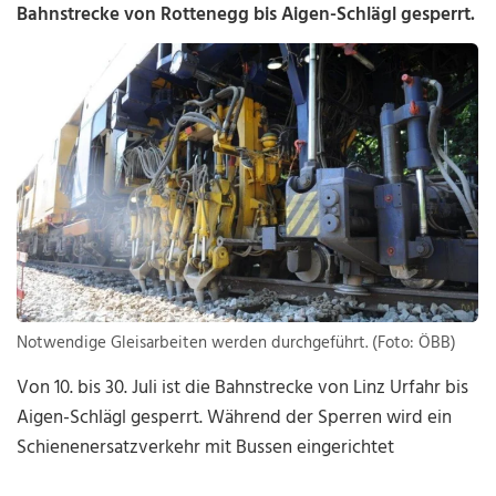
Bahnstrecke von Rottenegg bis Aigen-Schlägl gesperrt.
Notwendige Gleisarbeiten werden durchgeführt. (Foto: ÖBB)
Von 10. bis 30. Juli ist die Bahnstrecke von Linz Urfahr bis
Aigen-Schlägl gesperrt. Während der Sperren wird ein
Schienenersatzverkehr mit Bussen eingerichtet