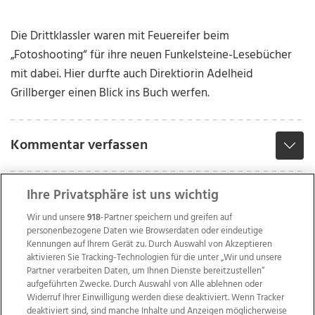
Die Drittklassler waren mit Feuereifer beim
„Fotoshooting“ für ihre neuen Funkelsteine-Lesebücher
mit dabei. Hier durfte auch Direktiorin Adelheid
Grillberger einen Blick ins Buch werfen.
Kommentar verfassen
Ihre Privatsphäre ist uns wichtig
Wir und unsere
918
-Partner speichern und greifen auf
personenbezogene Daten wie Browserdaten oder eindeutige
Kennungen auf Ihrem Gerät zu. Durch Auswahl von Akzeptieren
aktivieren Sie Tracking-Technologien für die unter „Wir und unsere
Partner verarbeiten Daten, um Ihnen Dienste bereitzustellen“
aufgeführten Zwecke. Durch Auswahl von Alle ablehnen oder
Widerruf Ihrer Einwilligung werden diese deaktiviert. Wenn Tracker
deaktiviert sind, sind manche Inhalte und Anzeigen möglicherweise