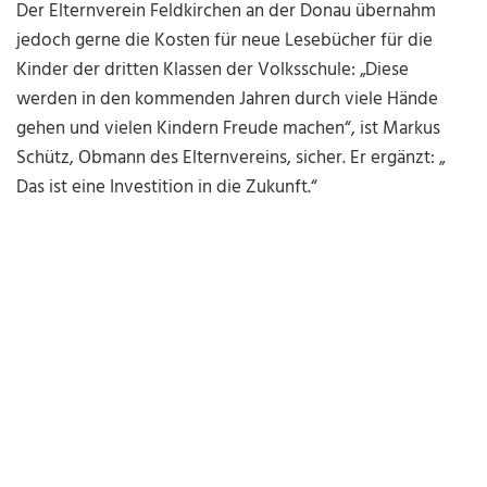
Der Elternverein Feldkirchen an der Donau übernahm
jedoch gerne die Kosten für neue Lesebücher für die
Kinder der dritten Klassen der Volksschule: „Diese
werden in den kommenden Jahren durch viele Hände
gehen und vielen Kindern Freude machen“, ist Markus
Schütz, Obmann des Elternvereins, sicher. Er ergänzt: „
Das ist eine Investition in die Zukunft.“