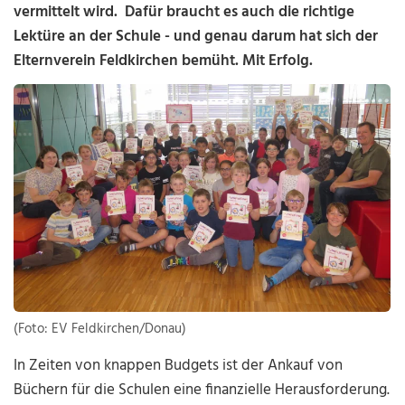
vermittelt wird. Dafür braucht es auch die richtige
Lektüre an der Schule - und genau darum hat sich der
Elternverein Feldkirchen bemüht. Mit Erfolg.
(Foto: EV Feldkirchen/Donau)
In Zeiten von knappen Budgets ist der Ankauf von
Büchern für die Schulen eine finanzielle Herausforderung.