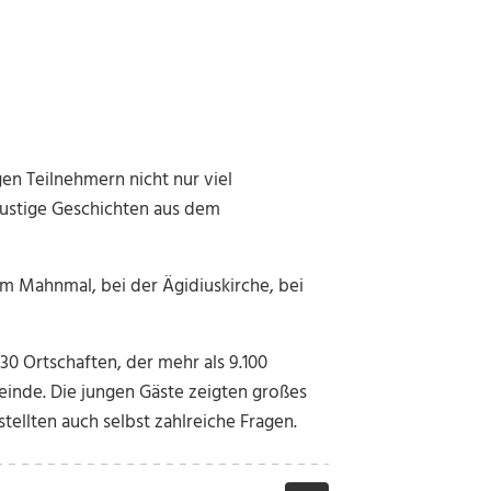
gen Teilnehmern nicht nur viel
lustige Geschichten aus dem
m Mahnmal, bei der Ägidiuskirche, bei
 30 Ortschaften, der mehr als 9.100
nde. Die jungen Gäste zeigten großes
ellten auch selbst zahlreiche Fragen.