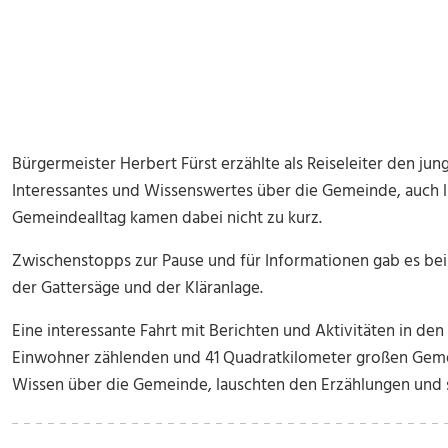
Bürgermeister Herbert Fürst erzählte als Reiseleiter den jun
Interessantes und Wissenswertes über die Gemeinde, auch 
Gemeindealltag kamen dabei nicht zu kurz.
Zwischenstopps zur Pause und für Informationen gab es bei
der Gattersäge und der Kläranlage.
Eine interessante Fahrt mit Berichten und Aktivitäten in den
Einwohner zählenden und 41 Quadratkilometer großen Gemei
Wissen über die Gemeinde, lauschten den Erzählungen und st