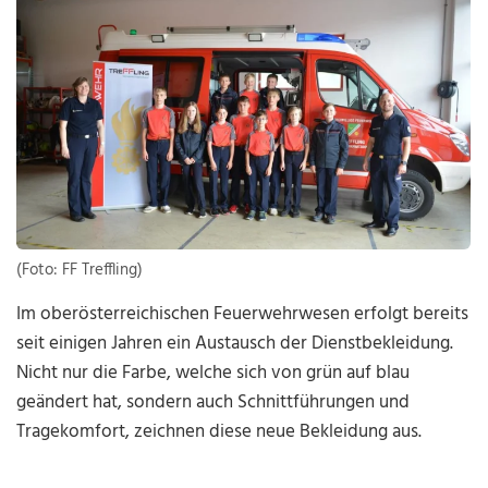
(Foto: FF Treffling)
Im oberösterreichischen Feuerwehrwesen erfolgt bereits
seit einigen Jahren ein Austausch der Dienstbekleidung.
Nicht nur die Farbe, welche sich von grün auf blau
geändert hat, sondern auch Schnittführungen und
Tragekomfort, zeichnen diese neue Bekleidung aus.