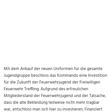
Mit dem Ankauf der neuen Uniformen für die gesamte
Jugendgruppe beschloss das Kommando eine Investition
für die Zukunft der Feuerwehrjugend der Freiwilligen
Feuerwehr Treffling. Aufgrund des erfreulichen
Mitgliederstand der Feuerwehrjugend und der Tatsache,
dass die alte Bekleidung teilweise nicht mehr tragbar
war, entschloss man sich hier zu investieren. Finanziert