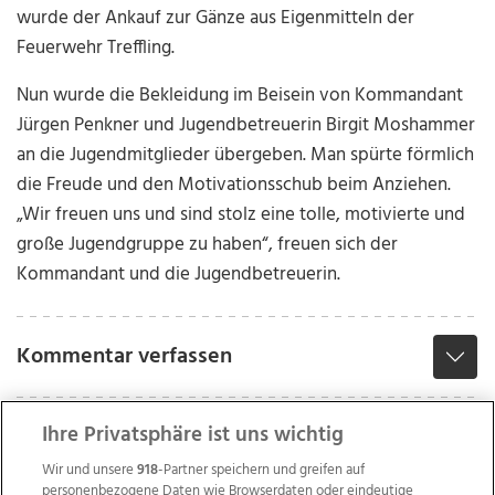
wurde der Ankauf zur Gänze aus Eigenmitteln der
Feuerwehr Treffling.
Nun wurde die Bekleidung im Beisein von Kommandant
Jürgen Penkner und Jugendbetreuerin Birgit Moshammer
an die Jugendmitglieder übergeben. Man spürte förmlich
die Freude und den Motivationsschub beim Anziehen.
„Wir freuen uns und sind stolz eine tolle, motivierte und
große Jugendgruppe zu haben“, freuen sich der
Kommandant und die Jugendbetreuerin.
Kommentar verfassen
Ihre Privatsphäre ist uns wichtig
Wir und unsere
918
-Partner speichern und greifen auf
personenbezogene Daten wie Browserdaten oder eindeutige