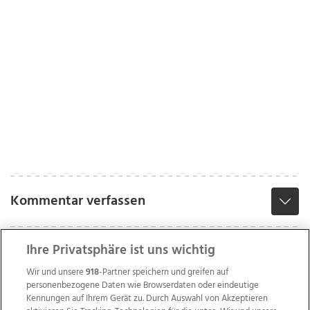
Kommentar verfassen
Ihre Privatsphäre ist uns wichtig
Wir und unsere
918
-Partner speichern und greifen auf
personenbezogene Daten wie Browserdaten oder eindeutige
Kennungen auf Ihrem Gerät zu. Durch Auswahl von Akzeptieren