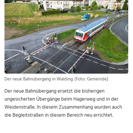
Der neue Bahnübergang in Walding. (Foto: Gemeinde)
Der neue Bahnübergang ersetzt die bisherigen
ungesicherten Übergänge beim Hagerweg und in der
Weidenstraße. In diesem Zusammenhang wurden auch
die Begleitstraßen in diesem Bereich neu errichtet.