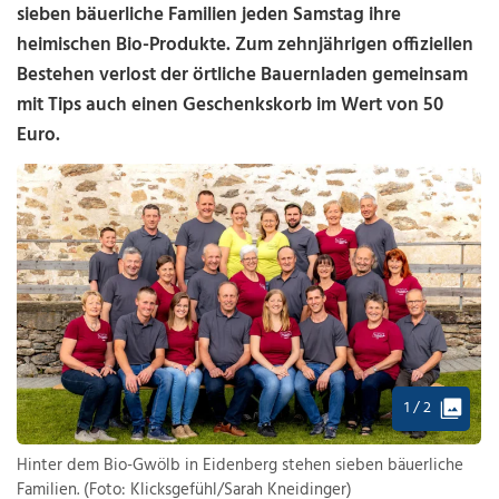
sieben bäuerliche Familien jeden Samstag ihre
heimischen Bio-Produkte. Zum zehnjährigen offiziellen
Bestehen verlost der örtliche Bauernladen gemeinsam
mit Tips auch einen Geschenkskorb im Wert von 50
Euro.
1 / 2
Hinter dem Bio-Gwölb in Eidenberg stehen sieben bäuerliche
Familien. (Foto: Klicksgefühl/Sarah Kneidinger)