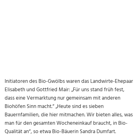
Initiatoren des Bio-Gwölbs waren das Landwirte-Ehepaar
Elisabeth und Gottfried Mair: „Für uns stand früh fest,
dass eine Vermarktung nur gemeinsam mit anderen
Biohöfen Sinn macht.“ „Heute sind es sieben
Bauernfamilien, die hier mitmachen. Wir bieten alles, was
man für den gesamten Wocheneinkauf braucht, in Bio-
Qualität an“, so etwa Bio-Bäuerin Sandra Dumfart.