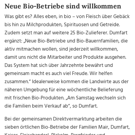
Neue Bio-Betriebe sind willkommen
Was gibt es? Alles eben, in bio – von Fleisch über Gebäck
bis hin zu Milchprodukten, Spirituosen und Getreide.
Zudem setzt man auf weitere 25 Bio-Zulieferer. Dumfart
ergänzt: „Neue Bio-Betriebe und Bio-Bauernfamilien, die
aktiv mitmachen wollen, sind jederzeit willkommen,
damit uns nicht die Mitarbeiter und Produkte ausgehen.
Das System hat sich über Jahrzehnte bewährt und
gemeinsam macht es auch viel Freude.
Wir helfen
zusammen.
“ Idealerweise kommen die Landwirte aus der
näheren Umgebung für eine wöchentliche Belieferung
mit frischen Bio-Produkten. „Am Samstag wechseln sich
die Familien beim Verkauf ab“, so Dumfart.
Bei der gemeinsamen Direktvermarktung arbeiten die
sieben örtlichen Bio-Betriebe der Familien Mair, Dumfart,