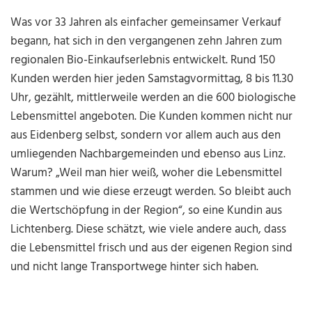
Was vor 33 Jahren als einfacher gemeinsamer Verkauf
begann, hat sich in den vergangenen zehn Jahren zum
regionalen Bio-Einkaufserlebnis entwickelt. Rund 150
Kunden werden hier jeden Samstagvormittag, 8 bis 11.30
Uhr, gezählt, mittlerweile werden an die 600 biologische
Lebensmittel angeboten. Die Kunden kommen nicht nur
aus Eidenberg selbst, sondern vor allem auch aus den
umliegenden Nachbargemeinden und ebenso aus Linz.
Warum? „Weil man hier weiß, woher die Lebensmittel
stammen und wie diese erzeugt werden. So bleibt auch
die Wertschöpfung in der Region“, so eine Kundin aus
Lichtenberg. Diese schätzt, wie viele andere auch, dass
die Lebensmittel frisch und aus der eigenen Region sind
und nicht lange Transportwege hinter sich haben.