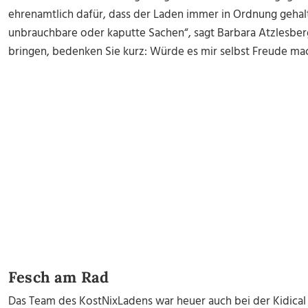
ehrenamtlich dafür, dass der Laden immer in Ordnung gehalten
unbrauchbare oder kaputte Sachen“, sagt Barbara Atzlesber
bringen, bedenken Sie kurz: Würde es mir selbst Freude ma
Fesch am Rad
Das Team des KostNixLadens war heuer auch bei der Kidical 