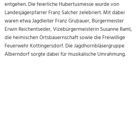
entgehen.
Die feierliche Hubertusmesse wurde von
Landesjägerpfarrer Franz Salcher zelebriert. Mit dabei
waren etwa Jagdleiter Franz Grubauer, Bürgermeister
Erwin Reichentseder, Vizebürgermeisterin Susanne Raml,
die heimischen Ortsbauernschaft sowie die Freiwillige
Feuerwehr Kottingersdorf.
Die Jagdhornbläsergruppe
Alberndorf sorgte dabei für musikalische Umrahmung.