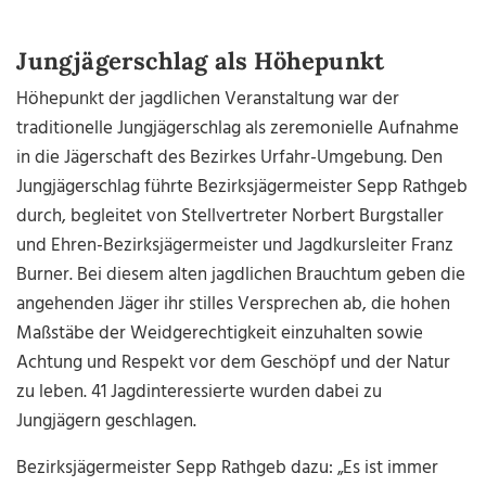
Jungjägerschlag als Höhepunkt
Höhepunkt der jagdlichen Veranstaltung war der
traditionelle Jungjägerschlag als zeremonielle Aufnahme
in die Jägerschaft des Bezirkes Urfahr-Umgebung. Den
Jungjägerschlag führte Bezirksjägermeister Sepp Rathgeb
durch, begleitet von Stellvertreter Norbert Burgstaller
und Ehren-Bezirksjägermeister und Jagdkursleiter Franz
Burner. Bei diesem alten jagdlichen Brauchtum geben die
angehenden Jäger ihr stilles Versprechen ab, die hohen
Maßstäbe der Weidgerechtigkeit einzuhalten sowie
Achtung und Respekt vor dem Geschöpf und der Natur
zu leben. 41 Jagdinteressierte wurden dabei zu
Jungjägern geschlagen.
Bezirksjägermeister Sepp Rathgeb dazu: „Es ist immer