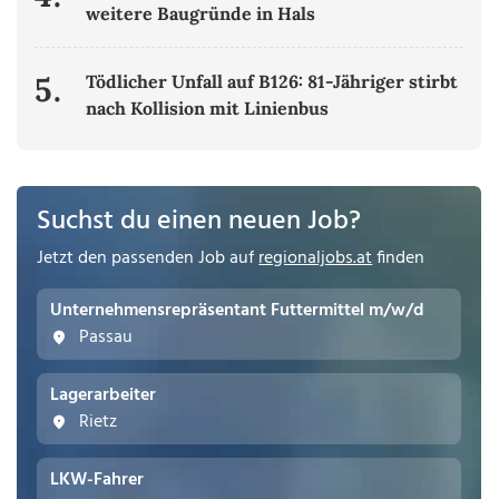
weitere Baugründe in Hals
5.
Tödlicher Unfall auf B126: 81-Jähriger stirbt
nach Kollision mit Linienbus
Suchst du einen neuen Job?
Jetzt den passenden Job auf
regionaljobs.at
finden
Unternehmensrepräsentant Futtermittel m/w/d
Passau
Lagerarbeiter
Rietz
LKW-Fahrer