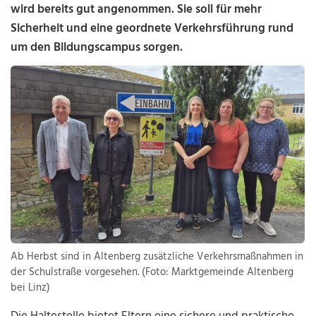
wird bereits gut angenommen. Sie soll für mehr
Sicherheit und eine geordnete Verkehrsführung rund
um den Bildungscampus sorgen.
Ab Herbst sind in Altenberg zusätzliche Verkehrsmaßnahmen in
der Schulstraße vorgesehen. (Foto: Marktgemeinde Altenberg
bei Linz)