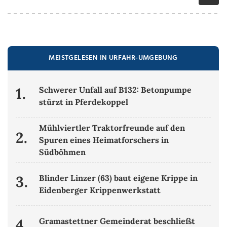
MEISTGELESEN IN URFAHR-UMGEBUNG
1.
Schwerer Unfall auf B132: Betonpumpe
stürzt in Pferdekoppel
Mühlviertler Traktorfreunde auf den
2.
Spuren eines Heimatforschers in
Südböhmen
3.
Blinder Linzer (63) baut eigene Krippe in
Eidenberger Krippenwerkstatt
4.
Gramastettner Gemeinderat beschließt