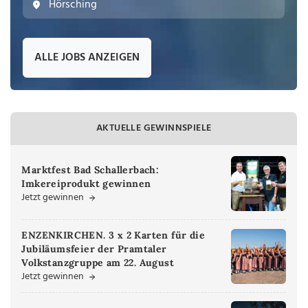
Hörsching
ALLE JOBS ANZEIGEN
AKTUELLE GEWINNSPIELE
Marktfest Bad Schallerbach:
Imkereiprodukt gewinnen
Jetzt gewinnen
ENZENKIRCHEN. 3 x 2 Karten für die
Jubiläumsfeier der Pramtaler
Volkstanzgruppe am 22. August
Jetzt gewinnen