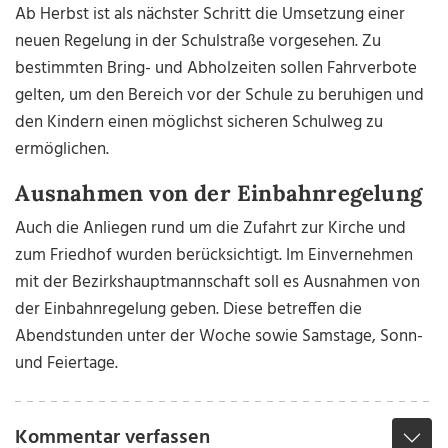
Ab Herbst ist als nächster Schritt die Umsetzung einer
neuen Regelung in der Schulstraße vorgesehen. Zu
bestimmten Bring- und Abholzeiten sollen Fahrverbote
gelten, um den Bereich vor der Schule zu beruhigen und
den Kindern einen möglichst sicheren Schulweg zu
ermöglichen.
Ausnahmen von der Einbahnregelung
Auch die Anliegen rund um die Zufahrt zur Kirche und
zum Friedhof wurden berücksichtigt. Im Einvernehmen
mit der Bezirkshauptmannschaft soll es Ausnahmen von
der Einbahnregelung geben. Diese betreffen die
Abendstunden unter der Woche sowie Samstage, Sonn-
und Feiertage.
Kommentar verfassen