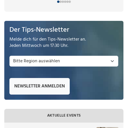
Der Tips-Newsletter
Melde dich für den Tips-Newsletter an.
Jeden Mittwoch um 17:30 Uhr.
NEWSLETTER ANMELDEN
AKTUELLE EVENTS