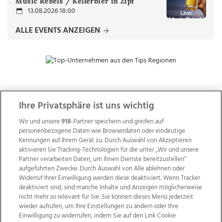
Music Rebels / Kellerbier in Zipf
13.08.2026 18:00
ALLE EVENTS ANZEIGEN
ZUR NACHRICHTENÜBERSICHT
Ihre Privatsphäre ist uns wichtig
Wir und unsere
918
-Partner speichern und greifen auf
personenbezogene Daten wie Browserdaten oder eindeutige
Kennungen auf Ihrem Gerät zu. Durch Auswahl von Akzeptieren
aktivieren Sie Tracking-Technologien für die unter „Wir und unsere
Partner verarbeiten Daten, um Ihnen Dienste bereitzustellen“
aufgeführten Zwecke. Durch Auswahl von Alle ablehnen oder
Widerruf Ihrer Einwilligung werden diese deaktiviert. Wenn Tracker
deaktiviert sind, sind manche Inhalte und Anzeigen möglicherweise
nicht mehr so relevant für Sie. Sie können dieses Menü jederzeit
wieder aufrufen, um Ihre Einstellungen zu ändern oder Ihre
Einwilligung zu widerrufen, indem Sie auf den Link Cookie