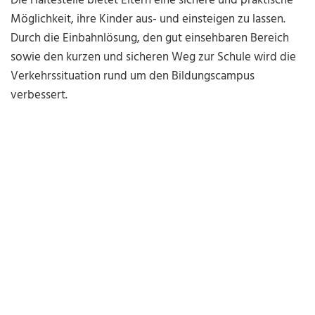
Die Haltestelle bietet Eltern eine sichere und praktische
Möglichkeit, ihre Kinder aus- und einsteigen zu lassen.
Durch die Einbahnlösung, den gut einsehbaren Bereich
sowie den kurzen und sicheren Weg zur Schule wird die
Verkehrssituation rund um den Bildungscampus
verbessert.