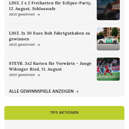
LINZ. 2 x 2 Freikarten für Eclipse-Party,
12. August, Schlosscafe
Jetzt gewinnen
LINZ. 2x 30 Euro Bolt Fahrtguthaben zu
gewinnen
Jetzt gewinnen
STEYR. 3x2 Karten für Vorwärts - Junge
Wikinger Ried, 11. August
Jetzt gewinnen
ALLE GEWINNSPIELE ANZEIGEN
TIPS AKTIONEN