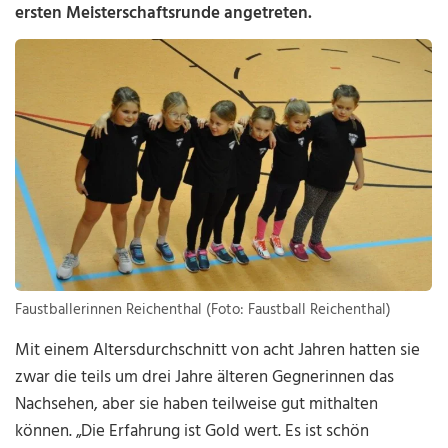
ersten Meisterschaftsrunde angetreten.
Faustballerinnen Reichenthal (Foto: Faustball Reichenthal)
Mit einem Altersdurchschnitt von acht Jahren hatten sie
zwar die teils um drei Jahre älteren Gegnerinnen das
Nachsehen, aber sie haben teilweise gut mithalten
können. „Die Erfahrung ist Gold wert. Es ist schön