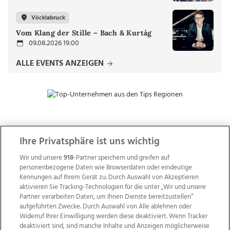
Vöcklabruck
Vom Klang der Stille – Bach & Kurtág
09.08.2026 19:00
ALLE EVENTS ANZEIGEN
ZUR NACHRICHTENÜBERSICHT
Ihre Privatsphäre ist uns wichtig
Wir und unsere
918
-Partner speichern und greifen auf
personenbezogene Daten wie Browserdaten oder eindeutige
Kennungen auf Ihrem Gerät zu. Durch Auswahl von Akzeptieren
aktivieren Sie Tracking-Technologien für die unter „Wir und unsere
Partner verarbeiten Daten, um Ihnen Dienste bereitzustellen“
aufgeführten Zwecke. Durch Auswahl von Alle ablehnen oder
Widerruf Ihrer Einwilligung werden diese deaktiviert. Wenn Tracker
deaktiviert sind, sind manche Inhalte und Anzeigen möglicherweise