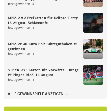
Jetzt gewinnen
LINZ. 2 x 2 Freikarten für Eclipse-Party,
12. August, Schlosscafe
Jetzt gewinnen
LINZ. 2x 30 Euro Bolt Fahrtguthaben zu
gewinnen
Jetzt gewinnen
STEYR. 3x2 Karten für Vorwärts - Junge
Wikinger Ried, 11. August
Jetzt gewinnen
ALLE GEWINNSPIELE ANZEIGEN