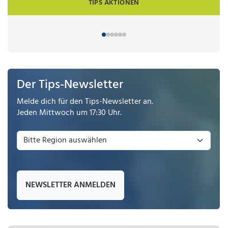
TIPS AKTIONEN
Der Tips-Newsletter
Melde dich für den Tips-Newsletter an.
Jeden Mittwoch um 17:30 Uhr.
NEWSLETTER ANMELDEN