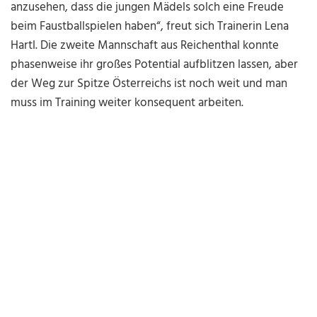
anzusehen, dass die jungen Mädels solch eine Freude
beim Faustballspielen haben“, freut sich Trainerin Lena
Hartl. Die zweite Mannschaft aus Reichenthal konnte
phasenweise ihr großes Potential aufblitzen lassen, aber
der Weg zur Spitze Österreichs ist noch weit und man
muss im Training weiter konsequent arbeiten.