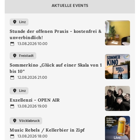
AKTUELLE EVENTS
Linz
Stunde der offenen Praxis - kostenfrei &
unverbindlich!
13.08.2026 10:00
Freistadt
Sommerkino „Glück auf einer Skala von 1
bis 10“
12.08.2026 21:00
Linz
Exzellenzi - OPEN AIR
13.08.2026 19:00
Vöcklabruck
Music Rebels / Kellerbier in Zipf
13.08.2026 18:00