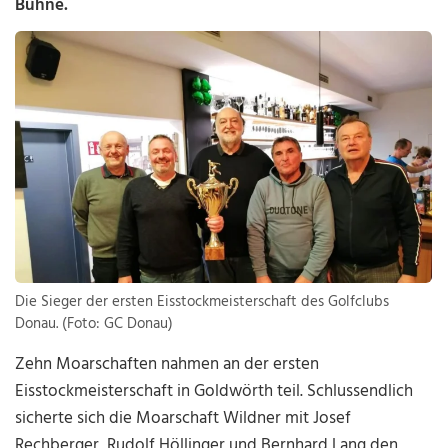
Bühne.
Die Sieger der ersten Eisstockmeisterschaft des Golfclubs
Donau. (Foto: GC Donau)
Zehn Moarschaften nahmen an der ersten
Eisstockmeisterschaft in Goldwörth teil. Schlussendlich
sicherte sich die Moarschaft Wildner mit Josef
Rechberger, Rudolf Höllinger und Bernhard Lang den