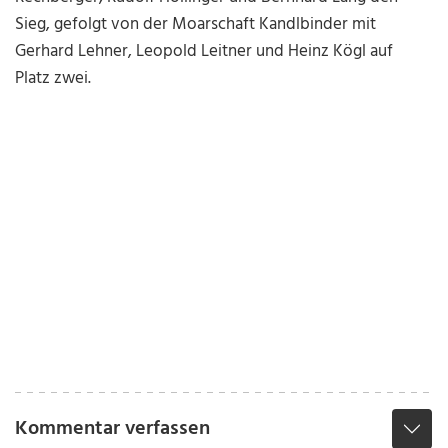
Sieg, gefolgt von der Moarschaft Kandlbinder mit
Gerhard Lehner, Leopold Leitner und Heinz Kögl auf
Platz zwei.
Kommentar verfassen