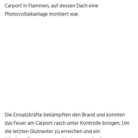
Carport in Flammen, auf dessen Dach eine
Photovoltaikanlage montiert war.
Die Einsatzkräfte bekämpften den Brand und konnten
das Feuer am Carport rasch unter Kontrolle bringen. Um
die letzten Glutnester zu erreichen und ein