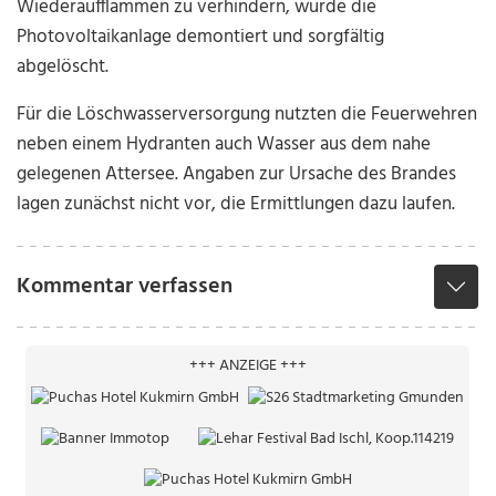
Wiederaufflammen zu verhindern, wurde die
Photovoltaikanlage demontiert und sorgfältig
abgelöscht.
Für die Löschwasserversorgung nutzten die Feuerwehren
neben einem Hydranten auch Wasser aus dem nahe
gelegenen Attersee. Angaben zur Ursache des Brandes
lagen zunächst nicht vor, die Ermittlungen dazu laufen.
Kommentar verfassen
+++ ANZEIGE +++