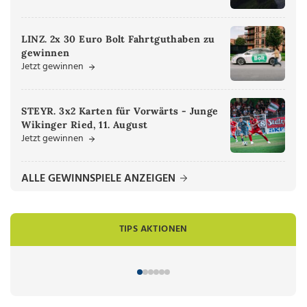
LINZ. 2x 30 Euro Bolt Fahrtguthaben zu
gewinnen
Jetzt gewinnen
STEYR. 3x2 Karten für Vorwärts - Junge
Wikinger Ried, 11. August
Jetzt gewinnen
ALLE GEWINNSPIELE ANZEIGEN
TIPS AKTIONEN