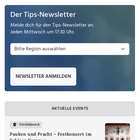
Der Tips-Newsletter
Melde dich für den Tips-Newsletter an.
Jeden Mittwoch um 17:30 Uhr.
NEWSLETTER ANMELDEN
AKTUELLE EVENTS
Vöcklabruck
Pauken und Pracht – Festkonzert im