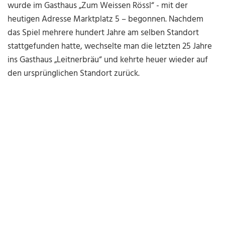
wurde im Gasthaus „Zum Weissen Rössl“ - mit der
heutigen Adresse Marktplatz 5 – begonnen. Nachdem
das Spiel mehrere hundert Jahre am selben Standort
stattgefunden hatte, wechselte man die letzten 25 Jahre
ins Gasthaus „Leitnerbräu“ und kehrte heuer wieder auf
den ursprünglichen Standort zurück.