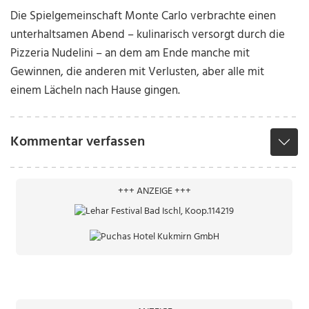
Die Spielgemeinschaft Monte Carlo verbrachte einen
unterhaltsamen Abend – kulinarisch versorgt durch die
Pizzeria Nudelini – an dem am Ende manche mit
Gewinnen, die anderen mit Verlusten, aber alle mit
einem Lächeln nach Hause gingen.
Kommentar verfassen
+++ ANZEIGE +++