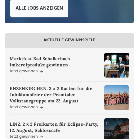
ALLE JOBS ANZEIGEN
AKTUELLE GEWINNSPIELE
Marktfest Bad Schallerbach:
Imkereiprodukt gewinnen
Jetzt gewinnen
ENZENKIRCHEN. 3 x 2 Karten für die
Jubiläumsfeier der Pramtaler
Volkstanzgruppe am 22. August
Jetzt gewinnen
LINZ. 2 x 2 Freikarten für Eclipse-Party,
12. August, Schlosscafe
Jetzt gewinnen