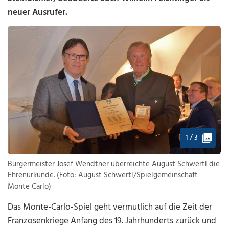
neuer Ausrufer.
1 / 3
Bürgermeister Josef Wendtner überreichte August Schwertl die
Ehrenurkunde. (Foto: August Schwertl/Spielgemeinschaft
Monte Carlo)
Das Monte-Carlo-Spiel geht vermutlich auf die Zeit der
Franzosenkriege Anfang des 19. Jahrhunderts zurück und