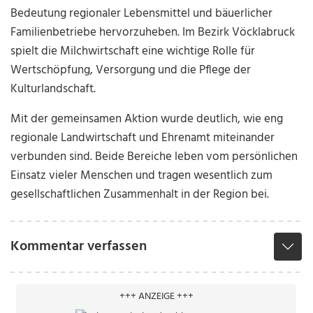
Bedeutung regionaler Lebensmittel und bäuerlicher
Familienbetriebe hervorzuheben. Im Bezirk Vöcklabruck
spielt die Milchwirtschaft eine wichtige Rolle für
Wertschöpfung, Versorgung und die Pflege der
Kulturlandschaft.
Mit der gemeinsamen Aktion wurde deutlich, wie eng
regionale Landwirtschaft und Ehrenamt miteinander
verbunden sind. Beide Bereiche leben vom persönlichen
Einsatz vieler Menschen und tragen wesentlich zum
gesellschaftlichen Zusammenhalt in der Region bei.
Kommentar verfassen
+++ ANZEIGE +++