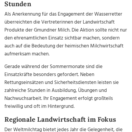
Stunden
Als Anerkennung für das Engagement der Wasserretter
überreichten die Vertreterinnen der Landwirtschaft
Produkte der Gmundner Milch. Die Aktion sollte nicht nur
den ehrenamtlichen Einsatz sichtbar machen, sondern
auch auf die Bedeutung der heimischen Milchwirtschaft
aufmerksam machen.
Gerade während der Sommermonate sind die
Einsatzkräfte besonders gefordert. Neben
Rettungseinsätzen und Sicherheitsdiensten leisten sie
zahlreiche Stunden in Ausbildung, Übungen und
Nachwuchsarbeit. Ihr Engagement erfolgt großteils
freiwillig und oft im Hintergrund.
Regionale Landwirtschaft im Fokus
Der Weltmilchtag bietet jedes Jahr die Gelegenheit, die