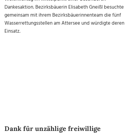
Dankesaktion. Bezirksbäuerin Elisabeth Gneißl besuchte
gemeinsam mit ihrem Bezirksbäuerinnenteam die fünf
Wasserrettungsstellen am Attersee und würdigte deren
Einsatz.
Dank für unzählige freiwillige