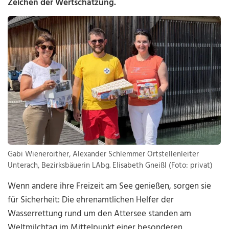
Zeichen der Wertschätzung.
Gabi Wieneroither, Alexander Schlemmer Ortstellenleiter
Unterach, Bezirksbäuerin LAbg. Elisabeth Gneißl (Foto: privat)
Wenn andere ihre Freizeit am See genießen, sorgen sie
für Sicherheit: Die ehrenamtlichen Helfer der
Wasserrettung rund um den Attersee standen am
Weltmilchtag im Mittelpunkt einer besonderen