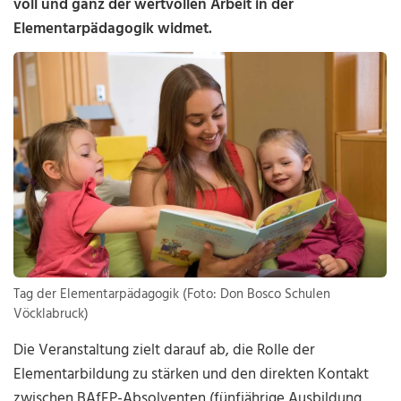
voll und ganz der wertvollen Arbeit in der
Elementarpädagogik widmet.
Tag der Elementarpädagogik (Foto: Don Bosco Schulen
Vöcklabruck)
Die Veranstaltung zielt darauf ab, die Rolle der
Elementarbildung zu stärken und den direkten Kontakt
zwischen BAfEP-Absolventen (fünfjährige Ausbildung,