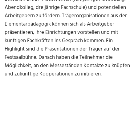
Abendkolleg, dreijährige Fachschule) und potenziellen
Arbeitgebern zu fördern. Trägerorganisationen aus der
Elementarpädagogik können sich als Arbeitgeber
präsentieren, ihre Einrichtungen vorstellen und mit
künftigen Fachkräften ins Gespräch kommen. Ein
Highlight sind die Präsentationen der Träger auf der
Festsaalbühne. Danach haben die Teilnehmer die
Möglichkeit, an den Messeständen Kontakte zu knüpfen
und zukünftige Kooperationen zu initiieren.