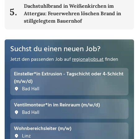
Dachstuhlbrand in Weißenkirchen im
5.
Attergau: Feuerwehren löschen Brand in
stillgelegtem Bauernhof
Suchst du einen neuen Job?
Jetzt den passenden Job auf
regionaljobs.at
finden
Einsteller*in Extrusion - Tagschicht oder 4-Schicht
(m/w/d)
Bad Hall
Ventilmonteur*in im Reinraum (m/w/d)
Bad Hall
Wohnbereichsleiter (m/w)
Linz