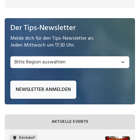
Der Tips-Newsletter
Melde dich für den Tips-Newsletter an.
Jeden Mittwoch um 17:30 Uhr.
NEWSLETTER ANMELDEN
AKTUELLE EVENTS
Kirchdorf