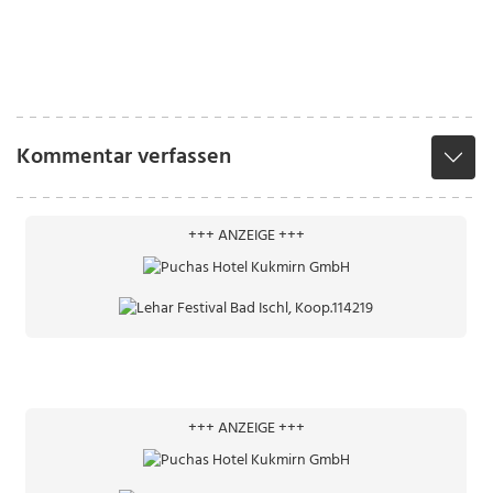
Kommentar verfassen
+++ ANZEIGE +++
+++ ANZEIGE +++