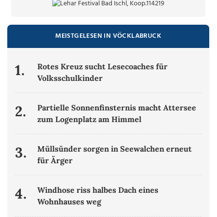
MEISTGELESEN IN VÖCKLABRUCK
1.
Rotes Kreuz sucht Lesecoaches für
Volksschulkinder
2.
Partielle Sonnenfinsternis macht Attersee
zum Logenplatz am Himmel
3.
Müllsünder sorgen in Seewalchen erneut
für Ärger
4.
Windhose riss halbes Dach eines
Wohnhauses weg