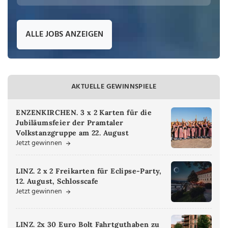
ALLE JOBS ANZEIGEN
AKTUELLE GEWINNSPIELE
ENZENKIRCHEN. 3 x 2 Karten für die
Jubiläumsfeier der Pramtaler
Volkstanzgruppe am 22. August
Jetzt gewinnen
LINZ. 2 x 2 Freikarten für Eclipse-Party,
12. August, Schlosscafe
Jetzt gewinnen
LINZ. 2x 30 Euro Bolt Fahrtguthaben zu