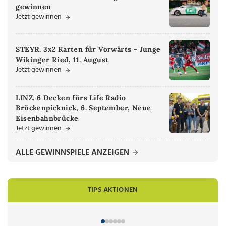
gewinnen
Jetzt gewinnen
STEYR. 3x2 Karten für Vorwärts - Junge
Wikinger Ried, 11. August
Jetzt gewinnen
LINZ. 6 Decken fürs Life Radio
Brückenpicknick, 6. September, Neue
Eisenbahnbrücke
Jetzt gewinnen
ALLE GEWINNSPIELE ANZEIGEN
TIPS AKTIONEN