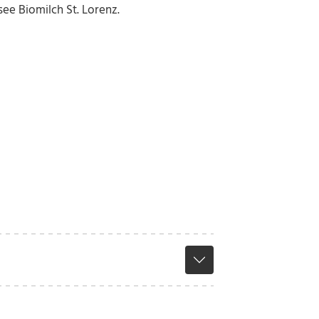
ee Biomilch St. Lorenz.