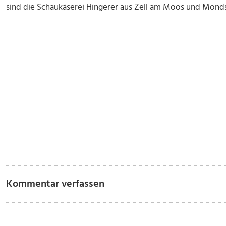
sind die Schaukäserei Hingerer aus Zell am Moos und Monds
Kommentar verfassen