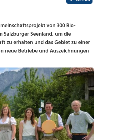
Vorlesen
meinschaftsprojekt von 300 Bio-
 Salzburger Seenland, um die
aft zu erhalten und das Gebiet zu einer
men neue Betriebe und Auszeichnungen