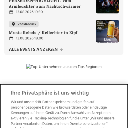
PERSEIDEN-HIGHLIGHT: Vom
Armleuchter zum Nachtschwärmer
13.08.2026 19:30
Vöcklabruck
Music Rebels / Kellerbier in Zipf
13.08.2026 18:00
ALLE EVENTS ANZEIGEN
ZUR NACHRICHTENÜBERSICHT
Ihre Privatsphäre ist uns wichtig
Wir und unsere
918
-Partner speichern und greifen auf
personenbezogene Daten wie Browserdaten oder eindeutige
Kennungen auf Ihrem Gerät zu. Durch Auswahl von Akzeptieren
aktivieren Sie Tracking-Technologien für die unter „Wir und unsere
Partner verarbeiten Daten, um Ihnen Dienste bereitzustellen“