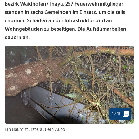
Bezirk Waidhofen/Thaya. 257 Feuerwehrmitglieder
standen in sechs Gemeinden im Einsatz, um die teils
enormen Schäden an der Infrastruktur und an
Wohngebäuden zu beseitigen. Die Aufräumarbeiten
dauern an.
1 / 11
Ein Baum stürzte auf ein Auto