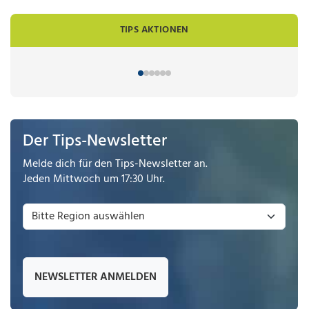
TIPS AKTIONEN
Der Tips-Newsletter
Melde dich für den Tips-Newsletter an.
Jeden Mittwoch um 17:30 Uhr.
NEWSLETTER ANMELDEN