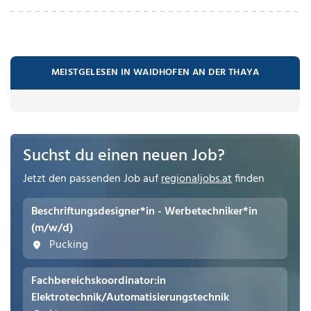
MEISTGELESEN IN WAIDHOFEN AN DER THAYA
Suchst du einen neuen Job?
Jetzt den passenden Job auf
regionaljobs.at
finden
Beschriftungsdesigner*in - Werbetechniker*in
(m/w/d)
Pucking
Fachbereichskoordinator:in
Elektrotechnik/Automatisierungstechnik