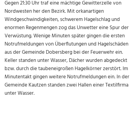
Gegen 21:30 Uhr traf eine mächtige Gewitterzelle von
Nordwesten her den Bezirk. Mit orkanartigen
Windgeschwindigkeiten, schwerem Hagelschlag und
enormen Regenmengen zog das Unwetter eine Spur der
Verwüstung. Wenige Minuten später gingen die ersten
Notrufmeldungen von Überflutungen und Hagelschäden
aus der Gemeinde Dobersberg bei der Feuerwehr ein.
Keller standen unter Wasser, Dächer wurden abgedeckt
bzw. durch die taubeneigroßen Hagelkörner zerstört. Im
Minutentakt gingen weitere Notrufmeldungen ein. In der
Gemeinde Kautzen standen zwei Hallen einer Textilfirma
unter Wasser.