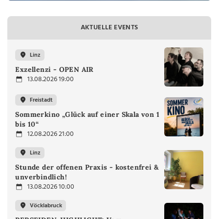
AKTUELLE EVENTS
Linz
Exzellenzi - OPEN AIR
13.08.2026 19:00
Freistadt
Sommerkino „Glück auf einer Skala von 1
bis 10“
12.08.2026 21:00
Linz
Stunde der offenen Praxis - kostenfrei &
unverbindlich!
13.08.2026 10:00
Vöcklabruck