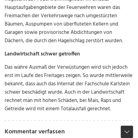
Hauptaufgabengebiete der Feuerwehren waren das
Freimachen der Verkehrswege nach umgestürzten
Bäumen, Auspumpen von überfluteten Kellern und
Garagen sowie provisorische Abdichtungen von
Dächern, die durch den Hagelschlag zerstört wurden.
Landwirtschaft schwer getroffen
Das wahre Ausmaß der Verwüstungen wird sich jedoch
erst im Laufe des Freitages zeigen. So wurde mittlerweile
bekannt, dass auch das Internat der Fachschule Karlstein
schwer beschädigt wurde. Auch in der Landwirtschaft
rechnet man mit hohen Schäden, bei Mais, Raps und
Getreide wird mit einem Totalausfall gerechnet.
Kommentar verfassen