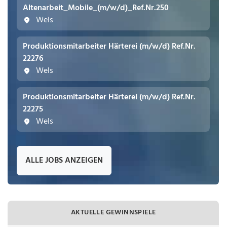
Altenarbeit_Mobile_(m/w/d)_Ref.Nr.250
Wels
Produktionsmitarbeiter Härterei (m/w/d) Ref.Nr.
22276
Wels
Produktionsmitarbeiter Härterei (m/w/d) Ref.Nr.
22275
Wels
ALLE JOBS ANZEIGEN
AKTUELLE GEWINNSPIELE