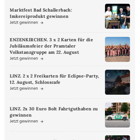
Marktfest Bad Schallerbach:
Imkereiprodukt gewinnen
Jetzt gewinnen
ENZENKIRCHEN. 3 x 2 Karten für die
Jubiläumsfeier der Pramtaler
Volkstanzgruppe am 22. August
Jetzt gewinnen
LINZ. 2 x 2 Freikarten für Eclipse-Party,
12. August, Schlosscafe
Jetzt gewinnen
LINZ. 2x 30 Euro Bolt Fahrtguthaben zu
gewinnen
Jetzt gewinnen