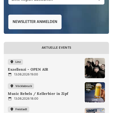
NEWSLETTER ANMELDEN
AKTUELLE EVENTS
Linz
Exzellenzi - OPEN AIR
13.08.2026 19:00
Vöcklabruck
Music Rebels / Kellerbier in Zipf
13.08.2026 18:00
Freistadt