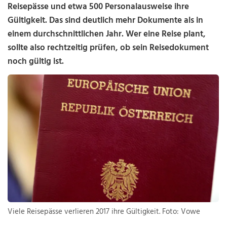
Reisepässe und etwa 500 Personalausweise ihre
Gültigkeit. Das sind deutlich mehr Dokumente als in
einem durchschnittlichen Jahr. Wer eine Reise plant,
sollte also rechtzeitig prüfen, ob sein Reisedokument
noch gültig ist.
Viele Reisepässe verlieren 2017 ihre Gültigkeit. Foto: Vowe