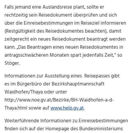
Falls jemand eine Auslandsreise plant, sollte er
rechtzeitig sein Reisedokument überprüfen und sich
über die Einreisebestimmungen im Reiseziel informieren
(Restgültigkeit des Reisedokumentes beachten), damit
zeitgerecht ein neues Reisedokument beantragt werden
kann. „Das Beantragen eines neuen Reisedokumentes in
antragsschwächeren Monaten spart jedenfalls Zeit,“ so
Stöger.
Informationen zur Ausstellung eines Reisepasses gibt
es im Bürgerbüro der Bezirkshauptmannschaft
Waidhofen/Thaya oder unter
http://www.noe.gv.at/Bezirke/BH-Waidhofen-a-d-
Thaya.html sowie auf
www.help.gv.at
.
Weiterführende Informationen zu Einreisebestimmungen
finden sich auf der Homepage des Bundesministeriums