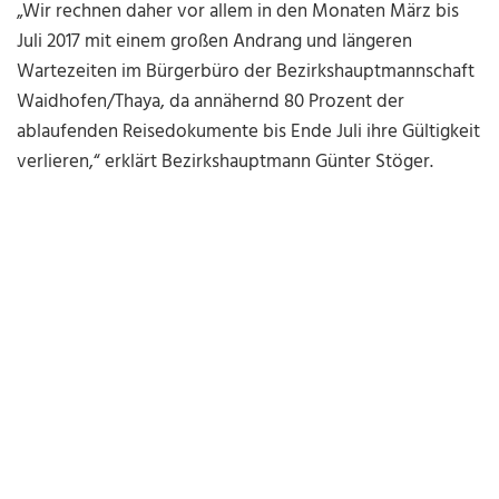
„Wir rechnen daher vor allem in den Monaten März bis
Juli 2017 mit einem großen Andrang und längeren
Wartezeiten im Bürgerbüro der Bezirkshauptmannschaft
Waidhofen/Thaya, da annähernd 80 Prozent der
ablaufenden Reisedokumente bis Ende Juli ihre Gültigkeit
verlieren,“ erklärt Bezirkshauptmann Günter Stöger.