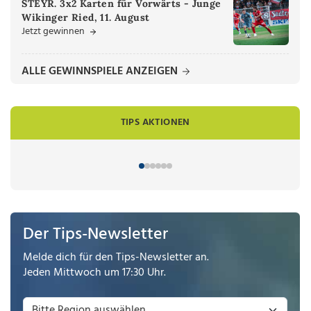
STEYR. 3x2 Karten für Vorwärts - Junge
Wikinger Ried, 11. August
Jetzt gewinnen
ALLE GEWINNSPIELE ANZEIGEN
TIPS AKTIONEN
Der Tips-Newsletter
Melde dich für den Tips-Newsletter an.
Jeden Mittwoch um 17:30 Uhr.