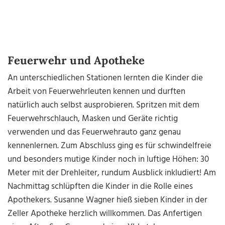
Feuerwehr und Apotheke
An unterschiedlichen Stationen lernten die Kinder die
Arbeit von Feuerwehrleuten kennen und durften
natürlich auch selbst ausprobieren. Spritzen mit dem
Feuerwehrschlauch, Masken und Geräte richtig
verwenden und das Feuerwehrauto ganz genau
kennenlernen. Zum Abschluss ging es für schwindelfreie
und besonders mutige Kinder noch in luftige Höhen: 30
Meter mit der Drehleiter, rundum Ausblick inkludiert! Am
Nachmittag schlüpften die Kinder in die Rolle eines
Apothekers. Susanne Wagner hieß sieben Kinder in der
Zeller Apotheke herzlich willkommen. Das Anfertigen