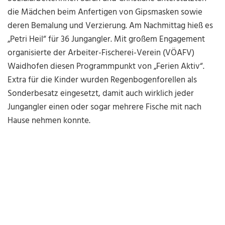
die Mädchen beim Anfertigen von Gipsmasken sowie
deren Bemalung und Verzierung. Am Nachmittag hieß es
„Petri Heil“ für 36 Jungangler. Mit großem Engagement
organisierte der Arbeiter-Fischerei-Verein (VÖAFV)
Waidhofen diesen Programmpunkt von „Ferien Aktiv“.
Extra für die Kinder wurden Regenbogenforellen als
Sonderbesatz eingesetzt, damit auch wirklich jeder
Jungangler einen oder sogar mehrere Fische mit nach
Hause nehmen konnte.