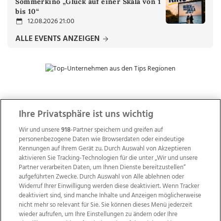
Sommerkino „Glück auf einer Skala von 1
bis 10“
12.08.2026 21:00
ALLE EVENTS ANZEIGEN
ZUR NACHRICHTENÜBERSICHT
Ihre Privatsphäre ist uns wichtig
Wir und unsere
918
-Partner speichern und greifen auf
personenbezogene Daten wie Browserdaten oder eindeutige
Kennungen auf Ihrem Gerät zu. Durch Auswahl von Akzeptieren
aktivieren Sie Tracking-Technologien für die unter „Wir und unsere
Partner verarbeiten Daten, um Ihnen Dienste bereitzustellen“
aufgeführten Zwecke. Durch Auswahl von Alle ablehnen oder
Widerruf Ihrer Einwilligung werden diese deaktiviert. Wenn Tracker
deaktiviert sind, sind manche Inhalte und Anzeigen möglicherweise
nicht mehr so relevant für Sie. Sie können dieses Menü jederzeit
wieder aufrufen, um Ihre Einstellungen zu ändern oder Ihre