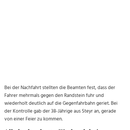
Bei der Nachfahrt stellten die Beamten fest, dass der
Fahrer mehrmals gegen den Randstein fuhr und
wiederholt deutlich auf die Gegenfahrbahn geriet. Bei
der Kontrolle gab der 38-Jährige aus Steyr an, gerade
von einer Feier zu kommen.