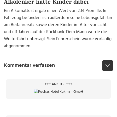
Alkolenker hatte Kinder dabei
Ein Alkomattest ergab einen Wert von 2,14 Promille. Im
Fahrzeug befanden sich außerdem seine Lebensgefährtin
am Beifahrersitz sowie deren Kinder im Alter von acht
und elf Jahren auf der Rückbank. Dem Mann wurde die
Weiterfahrt untersagt. Sein Führerschein wurde vorläufig
abgenommen.
Kommentar verfassen
+++ ANZEIGE +++