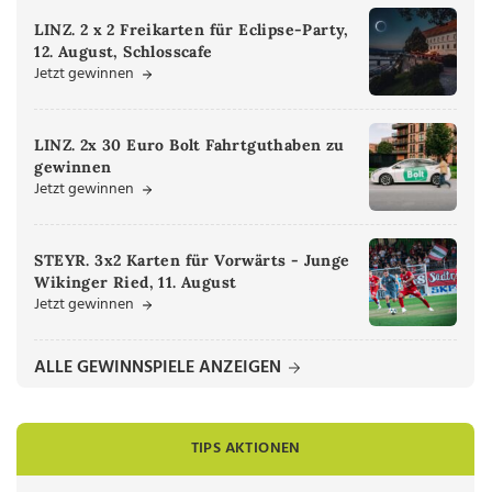
LINZ. 2 x 2 Freikarten für Eclipse-Party,
12. August, Schlosscafe
Jetzt gewinnen
LINZ. 2x 30 Euro Bolt Fahrtguthaben zu
gewinnen
Jetzt gewinnen
STEYR. 3x2 Karten für Vorwärts - Junge
Wikinger Ried, 11. August
Jetzt gewinnen
ALLE GEWINNSPIELE ANZEIGEN
TIPS AKTIONEN