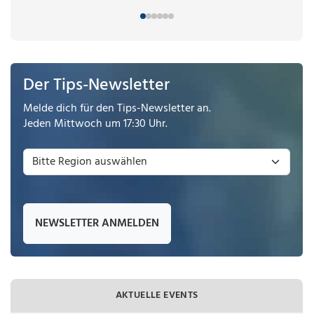
Der Tips-Newsletter
Melde dich für den Tips-Newsletter an.
Jeden Mittwoch um 17:30 Uhr.
NEWSLETTER ANMELDEN
AKTUELLE EVENTS