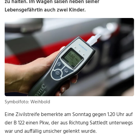
zu halten. Im Wagen saßen neben seiner
Lebensgefährtin auch zwei Kinder.
Symbolfoto: Weihbold
Eine Zivilstreife bemerkte am Sonntag gegen 1.20 Uhr auf
der B 122 einen Pkw, der aus Richtung Sattledt unterwegs
war und auffällig unsicher gelenkt wurde.