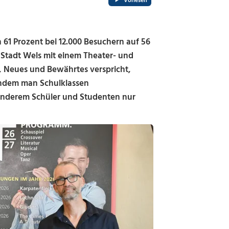
Vorlesen
 61 Prozent bei 12.000 Besuchern auf 56
e Stadt Wels mit einem Theater- und
, Neues und Bewährtes verspricht,
indem man Schulklassen
anderem Schüler und Studenten nur