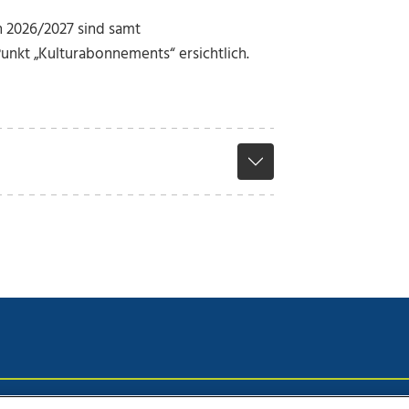
n 2026/2027 sind samt
unkt „Kulturabonnements“ ersichtlich.