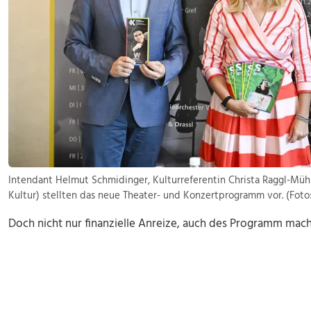
Intendant Helmut Schmidinger, Kulturreferentin Christa Raggl-Mühl
Kultur) stellten das neue Theater- und Konzertprogramm vor. (Foto
Doch nicht nur finanzielle Anreize, auch des Programm mac