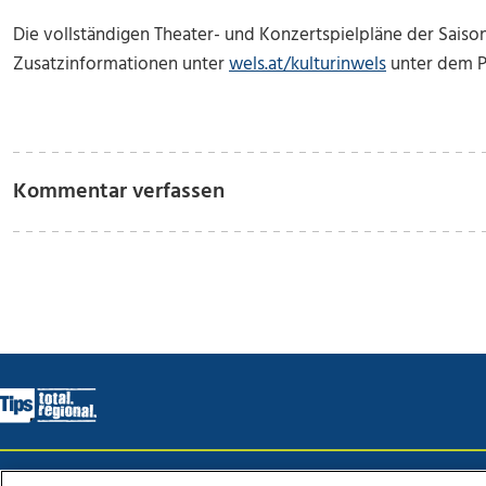
Die vollständigen
Theater- und Konzertspielpläne
der Saiso
Zusatzinformationen unter
wels.at/kulturinwels
unter dem P
Kommentar verfassen