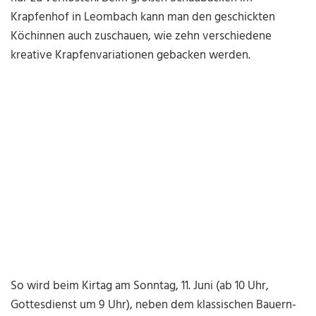
Krapfenhof in Leombach kann man den geschickten
Köchinnen auch zuschauen, wie zehn verschiedene
kreative Krapfenvariationen gebacken werden.
So wird beim Kirtag am Sonntag, 11. Juni (ab 10 Uhr,
Gottesdienst um 9 Uhr), neben dem klassischen Bauern-