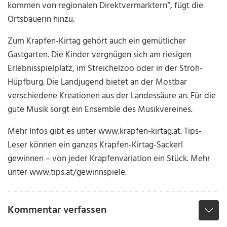
kommen von regionalen Direktvermarktern“, fügt die
Ortsbäuerin hinzu.
Zum Krapfen-Kirtag gehört auch ein gemütlicher
Gastgarten. Die Kinder vergnügen sich am riesigen
Erlebnisspielplatz, im Streichelzoo oder in der Stroh-
Hüpfburg. Die Landjugend bietet an der Mostbar
verschiedene Kreationen aus der Landessäure an. Für die
gute Musik sorgt ein Ensemble des Musikvereines.
Mehr Infos gibt es unter www.krapfen-kirtag.at. Tips-
Leser können ein ganzes Krapfen-Kirtag-Sackerl
gewinnen – von jeder Krapfenvariation ein Stück. Mehr
unter www.tips.at/gewinnspiele.
Kommentar verfassen