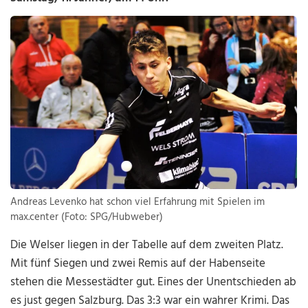
Andreas Levenko hat schon viel Erfahrung mit Spielen im
max.center (Foto: SPG/Hubweber)
Die Welser liegen in der Tabelle auf dem zweiten Platz.
Mit fünf Siegen und zwei Remis auf der Habenseite
stehen die Messestädter gut. Eines der Unentschieden ab
es just gegen Salzburg. Das 3:3 war ein wahrer Krimi. Das