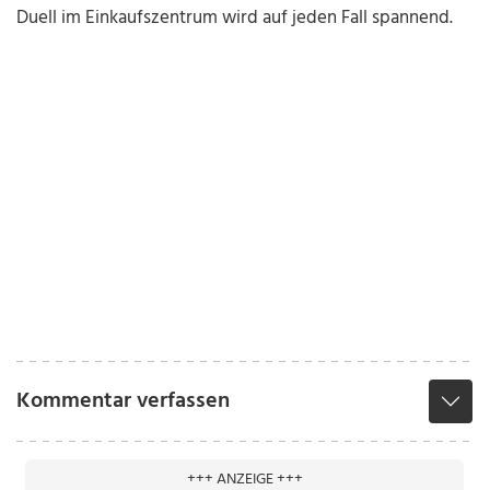
Duell im Einkaufszentrum wird auf jeden Fall spannend.
Kommentar verfassen
+++ ANZEIGE +++