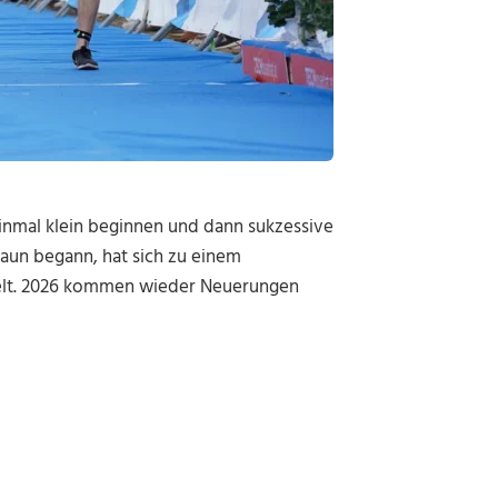
inmal klein beginnen und dann sukzessive
raun begann, hat sich zu einem
kelt. 2026 kommen wieder Neuerungen