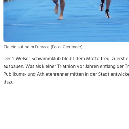
Zieleinlauf beim Funrace (Foto: Gierlinger)
Der 1. Welser Schwimmklub bleibt dem Motto treu: zuerst e
ausbauen. Was als kleiner Triathlon vor Jahren entlang der T
Publikums- und Athletenrenner mitten in der Stadt entwic
dazu.