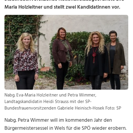
Maria Holzleitner und stellt zwei Kandidatinnen vor.
Nabg. Eva-Maria Holzleitner und Petra Wimmer,
Landtagskandidatin Heidi Strauss mit der SP-
Bundesfrauenvorsitzenden Gabriele Heinisch-Hosek Foto: SP
Nabg. Petra Wimmer will im kommenden Jahr den
Bürgermeistersessel in Wels für die SPÖ wieder erobern.