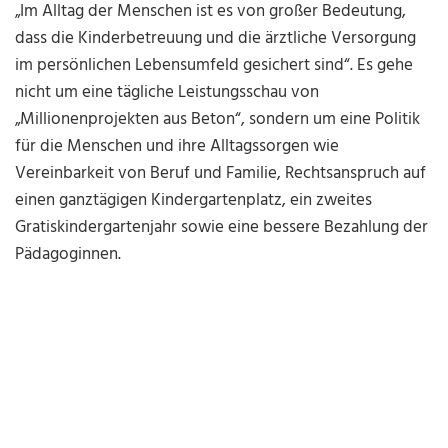
„Im Alltag der Menschen ist es von großer Bedeutung,
dass die Kinderbetreuung und die ärztliche Versorgung
im persönlichen Lebensumfeld gesichert sind“. Es gehe
nicht um eine tägliche Leistungsschau von
„Millionenprojekten aus Beton“, sondern um eine Politik
für die Menschen und ihre Alltagssorgen wie
Vereinbarkeit von Beruf und Familie, Rechtsanspruch auf
einen ganztägigen Kindergartenplatz, ein zweites
Gratiskindergartenjahr sowie eine bessere Bezahlung der
Pädagoginnen.