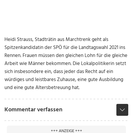
Heidi Strauss, Stadträtin aus Marchtrenk geht als
Spitzenkandidatin der SPÖ für die Landtagswahl 2021 ins
Rennen. Frauen müssen den gleichen Lohn für die gleiche
Arbeit wie Männer bekommen. Die Lokalpolitikerin setzt
sich insbesondere ein, dass jeder das Recht auf ein
würdiges und leistbares Zuhause, eine gute Ausbildung
und eine gute Altersbetreuung hat.
Kommentar verfassen
+++ ANZEIGE +++