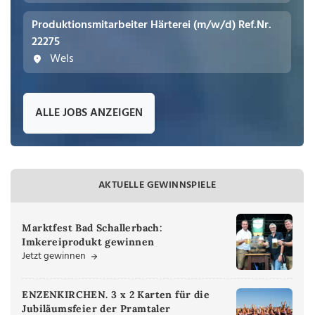
Produktionsmitarbeiter Härterei (m/w/d) Ref.Nr.
22275
Wels
ALLE JOBS ANZEIGEN
AKTUELLE GEWINNSPIELE
Marktfest Bad Schallerbach:
Imkereiprodukt gewinnen
Jetzt gewinnen
ENZENKIRCHEN. 3 x 2 Karten für die
Jubiläumsfeier der Pramtaler