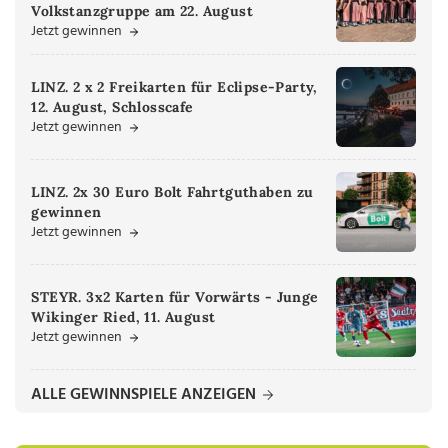
Volkstanzgruppe am 22. August
Jetzt gewinnen
LINZ. 2 x 2 Freikarten für Eclipse-Party,
12. August, Schlosscafe
Jetzt gewinnen
LINZ. 2x 30 Euro Bolt Fahrtguthaben zu
gewinnen
Jetzt gewinnen
STEYR. 3x2 Karten für Vorwärts - Junge
Wikinger Ried, 11. August
Jetzt gewinnen
ALLE GEWINNSPIELE ANZEIGEN