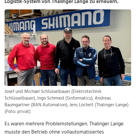
Logistik-System von Thalinger Lange zu erneuern.
Josef und Michael Schlüsselbauer (Elektrotechnik
Schlüsselbauer), Ingo Schmied (Sinformatics), Andreas
Baumgartner (BAN Automation), Jens Löchelt (Thalinger-Lange)
(Foto: privat)
Es waren mehrere Problemstellungen. Thalinger Lange
musste den Betrieb ohne vollautomatisiertes