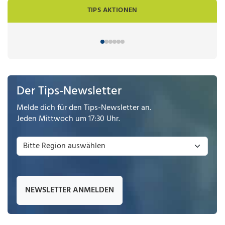
TIPS AKTIONEN
Der Tips-Newsletter
Melde dich für den Tips-Newsletter an.
Jeden Mittwoch um 17:30 Uhr.
NEWSLETTER ANMELDEN