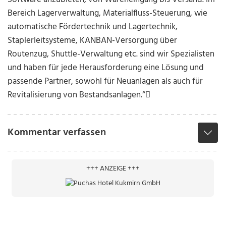
Bereich Lagerverwaltung, Materialfluss-Steuerung, wie
automatische Fördertechnik und Lagertechnik,
Staplerleitsysteme, KANBAN-Versorgung über
Routenzug, Shuttle-Verwaltung etc. sind wir Spezialisten
und haben für jede Herausforderung eine Lösung und
passende Partner, sowohl für Neuanlagen als auch für
Revitalisierung von Bestandsanlagen.“

Kommentar verfassen
+++ ANZEIGE +++