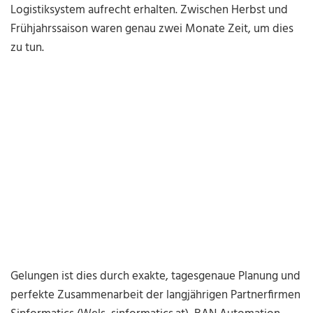
Logistiksystem aufrecht erhalten. Zwischen Herbst und
Frühjahrssaison waren genau zwei Monate Zeit, um dies
zu tun.
Gelungen ist dies durch exakte, tagesgenaue Planung und
perfekte Zusammenarbeit der langjährigen Partnerfirmen