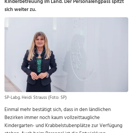
Kinderbetreuung im Land. Der Personalengpass spitzt
sich weiter zu.
SP-Labg. Heidi Strauss (Foto: SP)
Einmal mehr bestätigt sich, dass in den ländlichen
Bezirken immer noch kaum vollzeittaugliche
Kindergarten- und Krabbelstubenplätze zur Verfügung