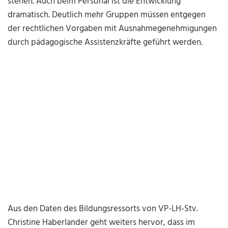
stehen. Auch beim Personal ist die Entwicklung
dramatisch. Deutlich mehr Gruppen müssen entgegen
der rechtlichen Vorgaben mit Ausnahmegenehmigungen
durch pädagogische Assistenzkräfte geführt werden.
Aus den Daten des Bildungsressorts von VP-LH-Stv.
Christine Haberlander geht weiters hervor, dass im