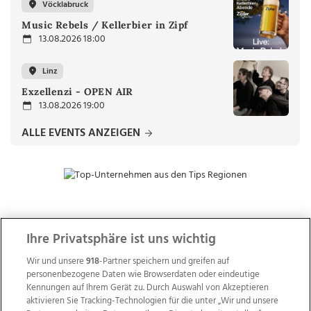
Vöcklabruck
Music Rebels / Kellerbier in Zipf
13.08.2026 18:00
Linz
Exzellenzi - OPEN AIR
13.08.2026 19:00
ALLE EVENTS ANZEIGEN
ZUR NACHRICHTENÜBERSICHT
Ihre Privatsphäre ist uns wichtig
Wir und unsere
918
-Partner speichern und greifen auf
personenbezogene Daten wie Browserdaten oder eindeutige
Kennungen auf Ihrem Gerät zu. Durch Auswahl von Akzeptieren
aktivieren Sie Tracking-Technologien für die unter „Wir und unsere