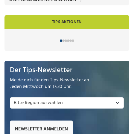
ALLE GEWINNSPIELE ANZEIGEN
TIPS AKTIONEN
Der Tips-Newsletter
Melde dich für den Tips-Newsletter an.
Jeden Mittwoch um 17:30 Uhr.
NEWSLETTER ANMELDEN