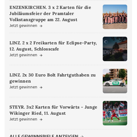
ENZENKIRCHEN. 3 x 2 Karten für die
Jubiläumsfeier der Pramtaler
Volkstanzgruppe am 22. August
Jetzt gewinnen
LINZ. 2 x 2 Freikarten für Eclipse-Party,
12. August, Schlosscafe
Jetzt gewinnen
LINZ. 2x 30 Euro Bolt Fahrtguthaben zu
gewinnen
Jetzt gewinnen
STEYR. 3x2 Karten für Vorwärts - Junge
Wikinger Ried, 11. August
Jetzt gewinnen