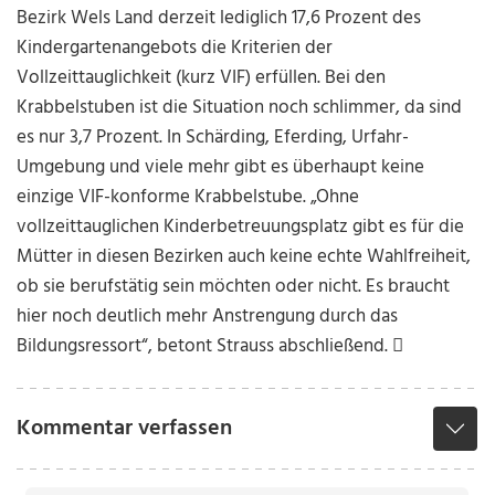
Bezirk Wels Land derzeit lediglich 17,6 Prozent des
Kindergartenangebots die Kriterien der
Vollzeittauglichkeit (kurz VIF) erfüllen. Bei den
Krabbelstuben ist die Situation noch schlimmer, da sind
es nur 3,7 Prozent. In Schärding, Eferding, Urfahr-
Umgebung und viele mehr gibt es überhaupt keine
einzige VIF-konforme Krabbelstube. „Ohne
vollzeittauglichen Kinderbetreuungsplatz gibt es für die
Mütter in diesen Bezirken auch keine echte Wahlfreiheit,
ob sie berufstätig sein möchten oder nicht. Es braucht
hier noch deutlich mehr Anstrengung durch das
Bildungsressort“, betont Strauss abschließend.

Kommentar verfassen