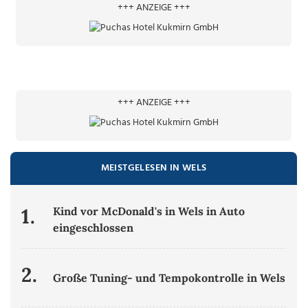
+++ ANZEIGE +++
+++ ANZEIGE +++
MEISTGELESEN IN WELS
1.
Kind vor McDonald's in Wels in Auto
eingeschlossen
2.
Große Tuning- und Tempokontrolle in Wels