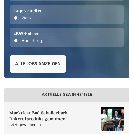
Lagerarbeiter
Rietz
LKW-Fahrer
Hörsching
ALLE JOBS ANZEIGEN
AKTUELLE GEWINNSPIELE
Marktfest Bad Schallerbach:
Imkereiprodukt gewinnen
Jetzt gewinnen