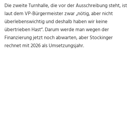
Die zweite Turnhalle, die vor der Ausschreibung steht, ist
laut dem VP-Bürgermeister zwar „nötig, aber nicht
überlebenswichtig und deshalb haben wir keine
übertrieben Hast“. Darum werde man wegen der
Finanzierung jetzt noch abwarten, aber Stockinger
rechnet mit 2026 als Umsetzungsjahr.