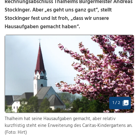
Rechnungsabschluss Thalheims Bürgermeister Andreas
Stockinger. Aber „es geht uns ganz gut“, stellt
Stockinger fest und ist froh, „dass wir unsere
Hausaufgaben gemacht haben“.
1 / 2
Thalheim hat seine Hausaufgaben gemacht, aber relativ
kurzfristig steht eine Erweiterung des Caritas-Kindergartens an.
(Foto: Hirt)