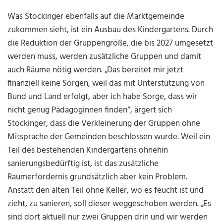
Was Stockinger ebenfalls auf die Marktgemeinde
zukommen sieht, ist ein Ausbau des Kindergartens. Durch
die Reduktion der Gruppengröße, die bis 2027 umgesetzt
werden muss, werden zusätzliche Gruppen und damit
auch Räume nötig werden. „Das bereitet mir jetzt
finanziell keine Sorgen, weil das mit Unterstützung von
Bund und Land erfolgt, aber ich habe Sorge, dass wir
nicht genug Pädagoginnen finden“, ärgert sich
Stockinger, dass die Verkleinerung der Gruppen ohne
Mitsprache der Gemeinden beschlossen wurde. Weil ein
Teil des bestehenden Kindergartens ohnehin
sanierungsbedürftig ist, ist das zusätzliche
Raumerfordernis grundsätzlich aber kein Problem.
Anstatt den alten Teil ohne Keller, wo es feucht ist und
zieht, zu sanieren, soll dieser weggeschoben werden. „Es
sind dort aktuell nur zwei Gruppen drin und wir werden