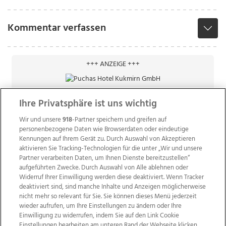
Kommentar verfassen
+++ ANZEIGE +++
Ihre Privatsphäre ist uns wichtig
Wir und unsere
918
-Partner speichern und greifen auf
personenbezogene Daten wie Browserdaten oder eindeutige
Kennungen auf Ihrem Gerät zu. Durch Auswahl von Akzeptieren
aktivieren Sie Tracking-Technologien für die unter „Wir und unsere
Partner verarbeiten Daten, um Ihnen Dienste bereitzustellen“
aufgeführten Zwecke. Durch Auswahl von Alle ablehnen oder
Widerruf Ihrer Einwilligung werden diese deaktiviert. Wenn Tracker
deaktiviert sind, sind manche Inhalte und Anzeigen möglicherweise
nicht mehr so relevant für Sie. Sie können dieses Menü jederzeit
wieder aufrufen, um Ihre Einstellungen zu ändern oder Ihre
Einwilligung zu widerrufen, indem Sie auf den Link Cookie
Einstellungen bearbeiten am unteren Rand der Webseite klicken