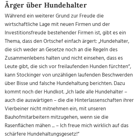
Ärger über Hundehalter
Während ein weiterer Grund zur Freude die
wirtschaftliche Lage mit neuen Firmen und der
Investitionsfreude bestehender Firmen ist, gibt es ein
Thema, dass den Ortschef einfach ärgert: „Hundehalter,
die sich weder an Gesetze noch an die Regeln des
Zusammenlebens halten und nicht einsehen, dass es
Leute gibt, die sich vor freilaufenden Hunden fürchten“,
kann Stockinger von unzähligen laufenden Beschwerden
über Bisse und falsche Hundehaltung berichten. Dazu
kommt noch der Hundkot. „Ich lade alle Hundehalter –
auch die auswärtigen – die die Hinterlassenschaften ihrer
Vierbeiner nicht mitnehmen ein, mit unseren
Bauhofmitarbeitern mitzugehen, wenn sie die
Rasenflächen mähen ... – Ich freue mich wirklich auf das
schärfere Hundehaltungsgesetz!“