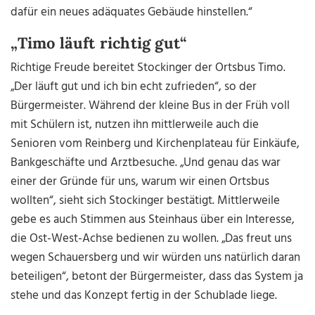
dafür ein neues adäquates Gebäude hinstellen.“
„Timo läuft richtig gut“
Richtige Freude bereitet Stockinger der Ortsbus Timo.
„Der läuft gut und ich bin echt zufrieden“, so der
Bürgermeister. Während der kleine Bus in der Früh voll
mit Schülern ist, nutzen ihn mittlerweile auch die
Senioren vom Reinberg und Kirchenplateau für Einkäufe,
Bankgeschäfte und Arztbesuche. „Und genau das war
einer der Gründe für uns, warum wir einen Ortsbus
wollten“, sieht sich Stockinger bestätigt. Mittlerweile
gebe es auch Stimmen aus Steinhaus über ein Interesse,
die Ost-West-Achse bedienen zu wollen. „Das freut uns
wegen Schauersberg und wir würden uns natürlich daran
beteiligen“, betont der Bürgermeister, dass das System ja
stehe und das Konzept fertig in der Schublade liege.