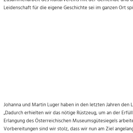
Leidenschaft für die eigene Geschichte sei im ganzen Ort sp
Johanna und Martin Luger haben in den letzten Jahren den
„Dadurch erhielten wir das nötige Rüstzeug, um an der Erfüll
Erlangung des Österreichischen Museumsgütesiegels arbeite
Vorbereitungen sind wir stolz, dass wir nun am Ziel angelang