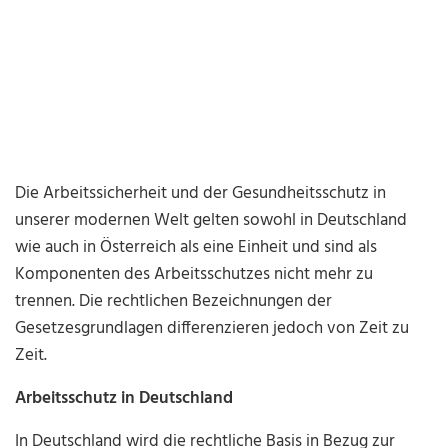
Die Arbeitssicherheit und der Gesundheitsschutz in
unserer modernen Welt gelten sowohl in Deutschland
wie auch in Österreich als eine Einheit und sind als
Komponenten des Arbeitsschutzes nicht mehr zu
trennen. Die rechtlichen Bezeichnungen der
Gesetzesgrundlagen differenzieren jedoch von Zeit zu
Zeit.
Arbeitsschutz in Deutschland
In Deutschland wird die rechtliche Basis in Bezug zur