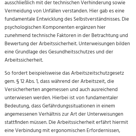
ausschließlich mit der technischen Verhinderung sowie
Vermeidung von Unfällen verstanden. Hier gab es eine
fundamentale Entwicklung des Selbstverständnisses. Die
psychologischen Komponenten ergänzen hier
zunehmend technische Faktoren in der Betrachtung und
Bewertung der Arbeitssicherheit. Unterweisungen bilden
eine Grundlage des Gesundheitsschutzes und der
Arbeitssicherheit.
So fordert beispielsweise das Arbeitszeitschutzgesetz
gem. § 12 Abs. 1, dass während der Arbeitszeit, die
Versicherherten angemessen und auch ausreichend
unterwiesen werden. Hierbei ist von fundamentaler
Bedeutung, dass Gefährdungssituationen in einem
angemessenen Verhältnis zur Art der Unterweisungen
stattfinden müssen. Die Arbeitssicherheit erfährt hiermit
eine Verbindung mit ergonomischen Erfordernissen,