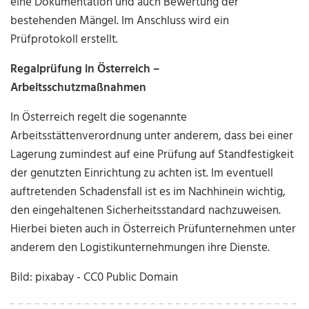
eine Dokumentation und auch Bewertung der
bestehenden Mängel. Im Anschluss wird ein
Prüfprotokoll erstellt.
Regalprüfung in Österreich –
Arbeitsschutzmaßnahmen
In Österreich regelt die sogenannte
Arbeitsstättenverordnung unter anderem, dass bei einer
Lagerung zumindest auf eine Prüfung auf Standfestigkeit
der genutzten Einrichtung zu achten ist. Im eventuell
auftretenden Schadensfall ist es im Nachhinein wichtig,
den eingehaltenen Sicherheitsstandard nachzuweisen.
Hierbei bieten auch in Österreich Prüfunternehmen unter
anderem den Logistikunternehmungen ihre Dienste.
Bild: pixabay - CC0 Public Domain