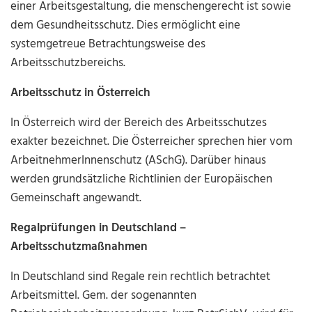
einer Arbeitsgestaltung, die menschengerecht ist sowie
dem Gesundheitsschutz. Dies ermöglicht eine
systemgetreue Betrachtungsweise des
Arbeitsschutzbereichs.
Arbeitsschutz in Österreich
In Österreich wird der Bereich des Arbeitsschutzes
exakter bezeichnet. Die Österreicher sprechen hier vom
ArbeitnehmerInnenschutz (ASchG). Darüber hinaus
werden grundsätzliche Richtlinien der Europäischen
Gemeinschaft angewandt.
Regalprüfungen in Deutschland –
Arbeitsschutzmaßnahmen
In Deutschland sind Regale rein rechtlich betrachtet
Arbeitsmittel. Gem. der sogenannten