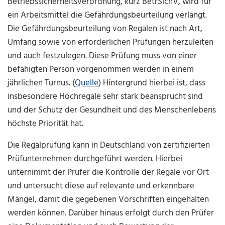
Betriebssicherheitsverordnung, kurz BetrSichV, wird für
ein Arbeitsmittel die Gefährdungsbeurteilung verlangt.
Die Gefährdungsbeurteilung von Regalen ist nach Art,
Umfang sowie von erforderlichen Prüfungen herzuleiten
und auch festzulegen. Diese Prüfung muss von einer
befähigten Person vorgenommen werden in einem
jährlichen Turnus. (
Quelle
) Hintergrund hierbei ist, dass
insbesondere Hochregale sehr stark beansprucht sind
und der Schutz der Gesundheit und des Menschenlebens
höchste Priorität hat.
Die Regalprüfung kann in Deutschland von zertifizierten
Prüfunternehmen durchgeführt werden. Hierbei
unternimmt der Prüfer die Kontrolle der Regale vor Ort
und untersucht diese auf relevante und erkennbare
Mängel, damit die gegebenen Vorschriften eingehalten
werden können. Darüber hinaus erfolgt durch den Prüfer