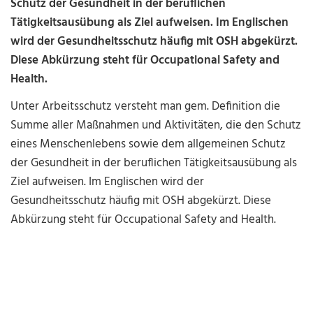
Schutz der Gesundheit in der beruflichen
Tätigkeitsausübung als Ziel aufweisen. Im Englischen
wird der Gesundheitsschutz häufig mit OSH abgekürzt.
Diese Abkürzung steht für Occupational Safety and
Health.
Unter Arbeitsschutz versteht man gem. Definition die
Summe aller Maßnahmen und Aktivitäten, die den Schutz
eines Menschenlebens sowie dem allgemeinen Schutz
der Gesundheit in der beruflichen Tätigkeitsausübung als
Ziel aufweisen. Im Englischen wird der
Gesundheitsschutz häufig mit OSH abgekürzt. Diese
Abkürzung steht für Occupational Safety and Health.