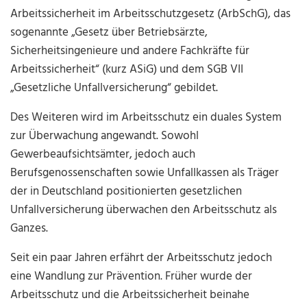
Arbeitssicherheit im Arbeitsschutzgesetz (ArbSchG), das
sogenannte „Gesetz über Betriebsärzte,
Sicherheitsingenieure und andere Fachkräfte für
Arbeitssicherheit“ (kurz ASiG) und dem SGB VII
„Gesetzliche Unfallversicherung“ gebildet.
Des Weiteren wird im Arbeitsschutz ein duales System
zur Überwachung angewandt. Sowohl
Gewerbeaufsichtsämter, jedoch auch
Berufsgenossenschaften sowie Unfallkassen als Träger
der in Deutschland positionierten gesetzlichen
Unfallversicherung überwachen den Arbeitsschutz als
Ganzes.
Seit ein paar Jahren erfährt der Arbeitsschutz jedoch
eine Wandlung zur Prävention. Früher wurde der
Arbeitsschutz und die Arbeitssicherheit beinahe