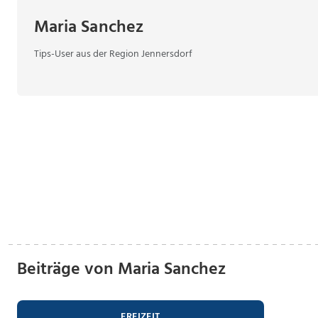
Maria Sanchez
Tips-User aus der Region Jennersdorf
Beiträge von Maria Sanchez
FREIZEIT