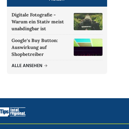
Digitale Fotografie -
Warum ein Stativ meist
unabdingbar ist
Google‘s Buy Button:
Auswirkung auf
Shopbetreiber
ALLE ANSEHEN