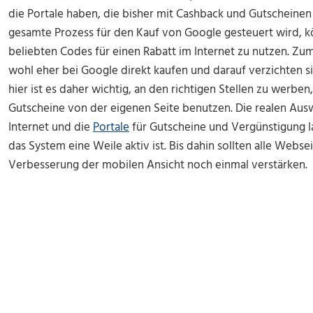
die Portale haben, die bisher mit Cashback und Gutscheine
gesamte Prozess für den Kauf von Google gesteuert wird, k
beliebten Codes für einen Rabatt im Internet zu nutzen. Z
wohl eher bei Google direkt kaufen und darauf verzichten s
hier ist es daher wichtig, an den richtigen Stellen zu werbe
Gutscheine von der eigenen Seite benutzen. Die realen Aus
Internet und die
Portale
für Gutscheine und Vergünstigung l
das System eine Weile aktiv ist. Bis dahin sollten alle Webs
Verbesserung der mobilen Ansicht noch einmal verstärken.