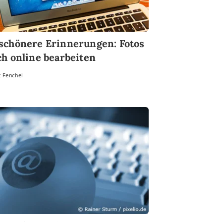
schönere Erinnerungen: Fotos
ch online bearbeiten
 Fenchel