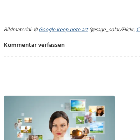
Bildmaterial: ©
Google Keep note art
(@sage_solar/Flickr,
C
Kommentar verfassen