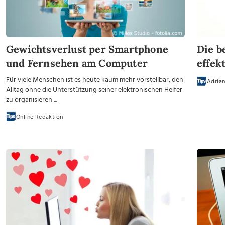
Gewichtsverlust per Smartphone
Die b
und Fernsehen am Computer
effek
Für viele Menschen ist es heute kaum mehr vorstellbar, den
Adria
Alltag ohne die Unterstützung seiner elektronischen Helfer
zu organisieren ...
Online Redaktion