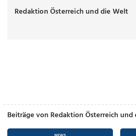
Redaktion Österreich und die Welt
Beiträge von Redaktion Österreich und 
NEWS