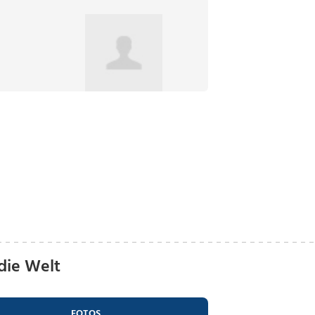
die Welt
FOTOS