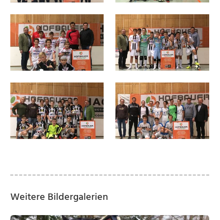
Weitere Bildergalerien