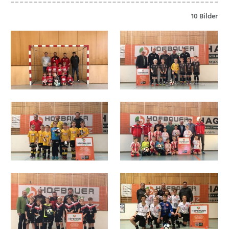
10 Bilder