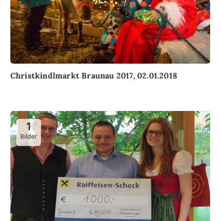
Christkindlmarkt Braunau 2017, 02.01.2018
1
Bilder