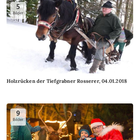
5
Bilder
Holzrücken der Tiefgrabner Rosserer, 04.01.2018
9
Bilder