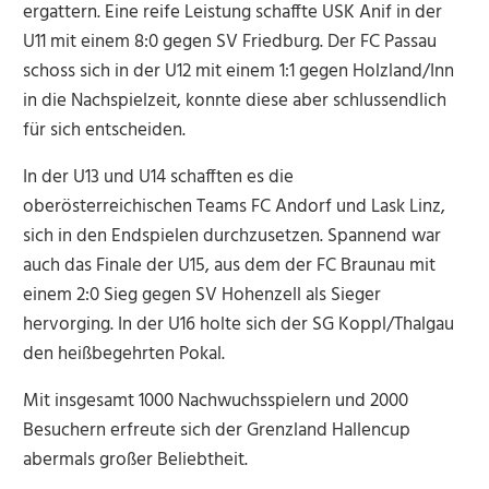
ergattern. Eine reife Leistung schaffte USK Anif in der
U11 mit einem 8:0 gegen SV Friedburg. Der FC Passau
schoss sich in der U12 mit einem 1:1 gegen Holzland/Inn
in die Nachspielzeit, konnte diese aber schlussendlich
für sich entscheiden.
In der U13 und U14 schafften es die
oberösterreichischen Teams FC Andorf und Lask Linz,
sich in den Endspielen durchzusetzen. Spannend war
auch das Finale der U15, aus dem der FC Braunau mit
einem 2:0 Sieg gegen SV Hohenzell als Sieger
hervorging. In der U16 holte sich der SG Koppl/Thalgau
den heißbegehrten Pokal.
Mit insgesamt 1000 Nachwuchsspielern und 2000
Besuchern erfreute sich der Grenzland Hallencup
abermals großer Beliebtheit.