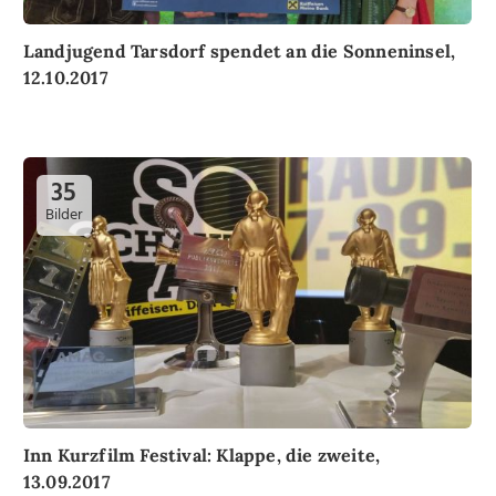
Landjugend Tarsdorf spendet an die Sonneninsel,
12.10.2017
35
Bilder
Inn Kurzfilm Festival: Klappe, die zweite,
13.09.2017