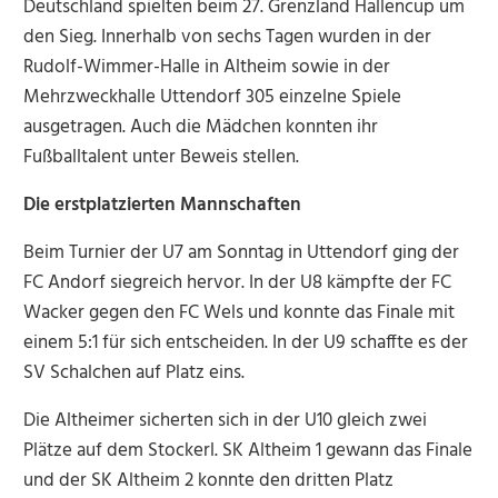
Deutschland spielten beim 27. Grenzland Hallencup um
den Sieg. Innerhalb von sechs Tagen wurden in der
Rudolf-Wimmer-Halle in Altheim sowie in der
Mehrzweckhalle Uttendorf 305 einzelne Spiele
ausgetragen. Auch die Mädchen konnten ihr
Fußballtalent unter Beweis stellen.
Die erstplatzierten Mannschaften
Beim Turnier der U7 am Sonntag in Uttendorf ging der
FC Andorf siegreich hervor. In der U8 kämpfte der FC
Wacker gegen den FC Wels und konnte das Finale mit
einem 5:1 für sich entscheiden. In der U9 schaffte es der
SV Schalchen auf Platz eins.
Die Altheimer sicherten sich in der U10 gleich zwei
Plätze auf dem Stockerl. SK Altheim 1 gewann das Finale
und der SK Altheim 2 konnte den dritten Platz