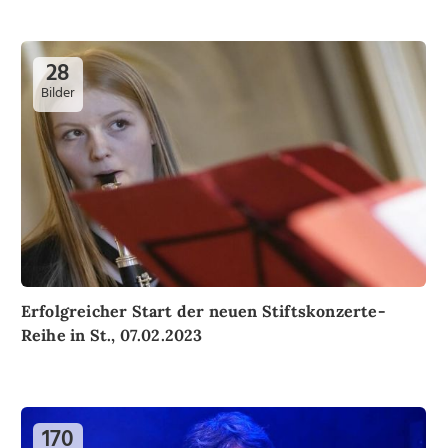
28
Bilder
Erfolgreicher Start der neuen Stiftskonzerte-
Reihe in St., 07.02.2023
170