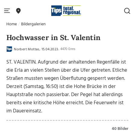
Home
Bildergalerien
Hochwasser in St. Valentin
, 4470 Enns
Norbert Mottas, 15.04.2023
ST. VALENTIN. Aufgrund der anhaltenden Regenfälle ist
die Erla an vielen Stellen über die Ufer getreten. Etliche
Straßen mussten wegen Überflutung gesperrt werden.
Derzeit (Samstag, 16:50) ist die Hohe Brücke in der
Hauptstraße noch passierbar. Der Pegel hat allerdings
bereits eine kritische Höhe erreicht. Die Feuerwehr ist
im Dauereinsatz.
40 Bilder