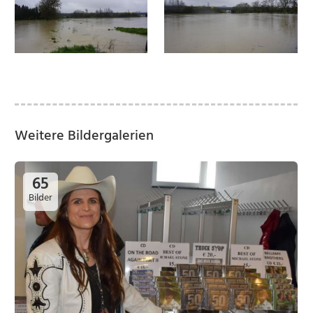
Weitere Bildergalerien
65
Bilder