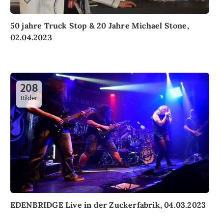
50 jahre Truck Stop & 20 Jahre Michael Stone,
02.04.2023
208
Bilder
EDENBRIDGE Live in der Zuckerfabrik, 04.03.2023