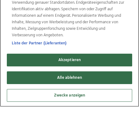
Verwendung genauer Standortdaten. Endgeräteeigenschaften zur
Identifikation aktiv abfragen. Speichern von oder Zugriff auf
Informationen auf einem Endgerät. Personalisierte Werbung und
Inhalte, Messung von Werbeleistung und der Performance von
Inhalten, Zielgruppenforschung sowie Entwicklung und
Verbesserung von Angeboten.
Liste der Partner (Lieferanten)
endlich mal Schnee, 17.12.2022
Akzeptieren
Alle ablehnen
33
Bilder
Zwecke anzeigen