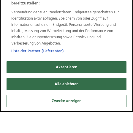
bereitzustellen:
Verwendung genauer Standortdaten. Endgeräteeigenschaften zur
Identifikation aktiv abfragen. Speichern von oder Zugriff auf
Informationen auf einem Endgerät. Personalisierte Werbung und
Inhalte, Messung von Werbeleistung und der Performance von
Inhalten, Zielgruppenforschung sowie Entwicklung und
Verbesserung von Angeboten.
Liste der Partner (Lieferanten)
Akzeptieren
Alle ablehnen
Zwecke anzeigen