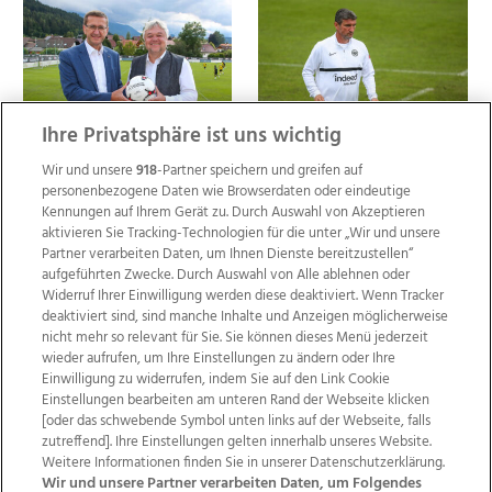
Ihre Privatsphäre ist uns wichtig
Wir und unsere
918
-Partner speichern und greifen auf
personenbezogene Daten wie Browserdaten oder eindeutige
Kennungen auf Ihrem Gerät zu. Durch Auswahl von Akzeptieren
aktivieren Sie Tracking-Technologien für die unter „Wir und unsere
Partner verarbeiten Daten, um Ihnen Dienste bereitzustellen“
aufgeführten Zwecke. Durch Auswahl von Alle ablehnen oder
Widerruf Ihrer Einwilligung werden diese deaktiviert. Wenn Tracker
deaktiviert sind, sind manche Inhalte und Anzeigen möglicherweise
nicht mehr so relevant für Sie. Sie können dieses Menü jederzeit
wieder aufrufen, um Ihre Einstellungen zu ändern oder Ihre
Einwilligung zu widerrufen, indem Sie auf den Link Cookie
Einstellungen bearbeiten am unteren Rand der Webseite klicken
[oder das schwebende Symbol unten links auf der Webseite, falls
zutreffend]. Ihre Einstellungen gelten innerhalb unseres Website.
Weitere Informationen finden Sie in unserer Datenschutzerklärung.
Wir und unsere Partner verarbeiten Daten, um Folgendes