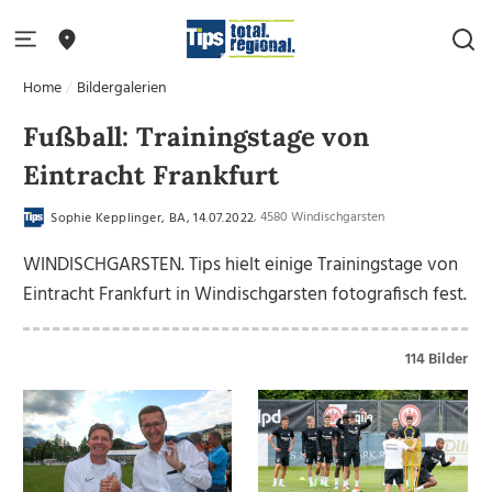
Home
Bildergalerien
Fußball: Trainingstage von
Eintracht Frankfurt
, 4580 Windischgarsten
Sophie Kepplinger, BA, 14.07.2022
WINDISCHGARSTEN. Tips hielt einige Trainingstage von
Eintracht Frankfurt in Windischgarsten fotografisch fest.
114 Bilder