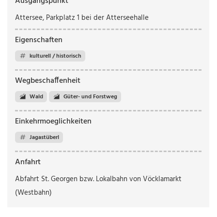
Ausgangspunkt
Attersee, Parkplatz 1 bei der Atterseehalle
Eigenschaften
kulturell / historisch
Wegbeschaffenheit
Wald
Güter- und Forstweg
Einkehrmoeglichkeiten
Jagastüberl
Anfahrt
Abfahrt St. Georgen bzw. Lokalbahn von Vöcklamarkt
(Westbahn)