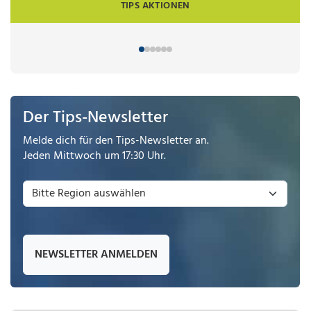
TIPS AKTIONEN
Der Tips-Newsletter
Melde dich für den Tips-Newsletter an.
Jeden Mittwoch um 17:30 Uhr.
NEWSLETTER ANMELDEN