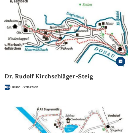
Dr. Rudolf Kirchschläger-Steig
Online Redaktion