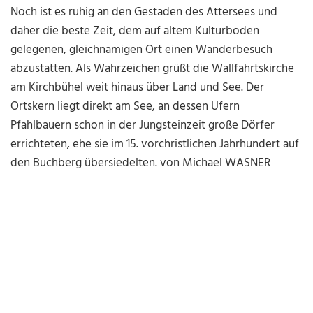
Noch ist es ruhig an den Gestaden des Attersees und
daher die beste Zeit, dem auf altem Kulturboden
gelegenen, gleichnamigen Ort einen Wanderbesuch
abzustatten. Als Wahrzeichen grüßt die Wallfahrtskirche
am Kirchbühel weit hinaus über Land und See. Der
Ortskern liegt direkt am See, an dessen Ufern
Pfahlbauern schon in der Jungsteinzeit große Dörfer
errichteten, ehe sie im 15. vorchristlichen Jahrhundert auf
den Buchberg übersiedelten. von Michael WASNER