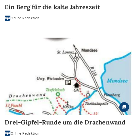
Ein Berg für die kalte Jahreszeit
Online Redaktion
Drei-Gipfel-Runde um die Drachenwand
Online Redaktion