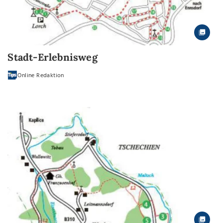
Stadt-Erlebnisweg
Online Redaktion