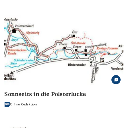
Sonnseits in die Polsterlucke
Online Redaktion