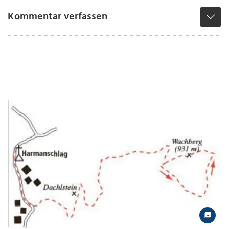
Kommentar verfassen