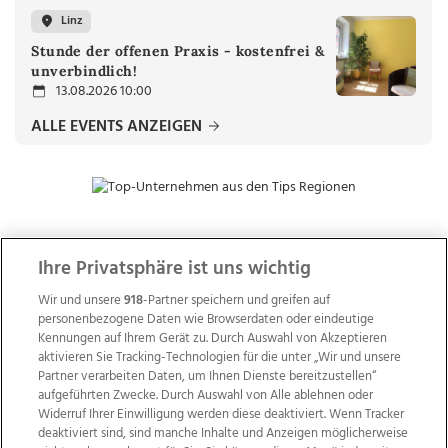
Linz
Stunde der offenen Praxis - kostenfrei &
unverbindlich!
13.08.2026 10:00
ALLE EVENTS ANZEIGEN
Ihre Privatsphäre ist uns wichtig
ZUR NACHRICHTENÜBERSICHT
Wir und unsere
918
-Partner speichern und greifen auf
personenbezogene Daten wie Browserdaten oder eindeutige
Kennungen auf Ihrem Gerät zu. Durch Auswahl von Akzeptieren
aktivieren Sie Tracking-Technologien für die unter „Wir und unsere
Partner verarbeiten Daten, um Ihnen Dienste bereitzustellen“
aufgeführten Zwecke. Durch Auswahl von Alle ablehnen oder
Widerruf Ihrer Einwilligung werden diese deaktiviert. Wenn Tracker
deaktiviert sind, sind manche Inhalte und Anzeigen möglicherweise