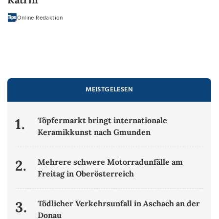
Online Redaktion
MEISTGELESEN
1.
Töpfermarkt bringt internationale
Keramikkunst nach Gmunden
2.
Mehrere schwere Motorradunfälle am
Freitag in Oberösterreich
3.
Tödlicher Verkehrsunfall in Aschach an der
Donau