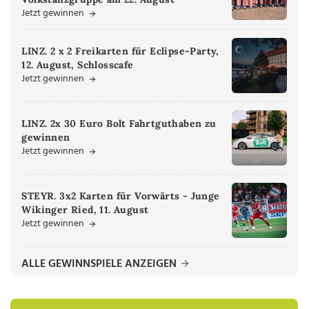
Jetzt gewinnen
LINZ. 2 x 2 Freikarten für Eclipse-Party,
12. August, Schlosscafe
Jetzt gewinnen
LINZ. 2x 30 Euro Bolt Fahrtguthaben zu
gewinnen
Jetzt gewinnen
STEYR. 3x2 Karten für Vorwärts - Junge
Wikinger Ried, 11. August
Jetzt gewinnen
ALLE GEWINNSPIELE ANZEIGEN