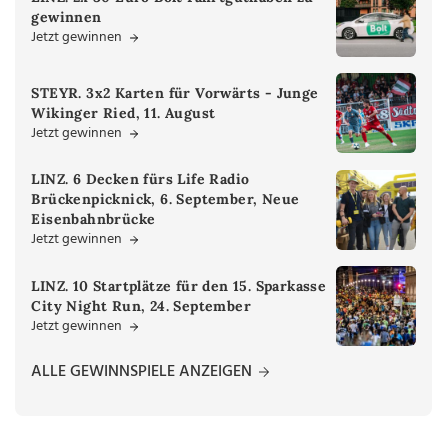
gewinnen
Jetzt gewinnen
STEYR. 3x2 Karten für Vorwärts - Junge
Wikinger Ried, 11. August
Jetzt gewinnen
LINZ. 6 Decken fürs Life Radio
Brückenpicknick, 6. September, Neue
Eisenbahnbrücke
Jetzt gewinnen
LINZ. 10 Startplätze für den 15. Sparkasse
City Night Run, 24. September
Jetzt gewinnen
ALLE GEWINNSPIELE ANZEIGEN