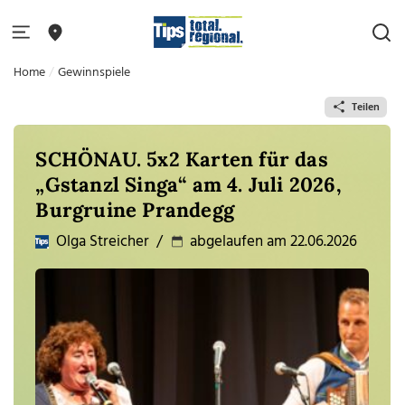
Home
Gewinnspiele
Teilen
SCHÖNAU. 5x2 Karten für das
„Gstanzl Singa“ am 4. Juli 2026,
Burgruine Prandegg
Olga Streicher
/
abgelaufen am 22.06.2026