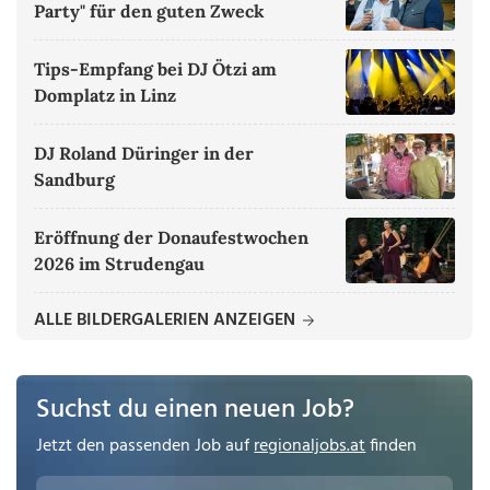
Party" für den guten Zweck
Tips-Empfang bei DJ Ötzi am
Domplatz in Linz
DJ Roland Düringer in der
Sandburg
Eröffnung der Donaufestwochen
2026 im Strudengau
ALLE BILDERGALERIEN ANZEIGEN
Suchst du einen neuen Job?
Jetzt den passenden Job auf
regionaljobs.at
finden