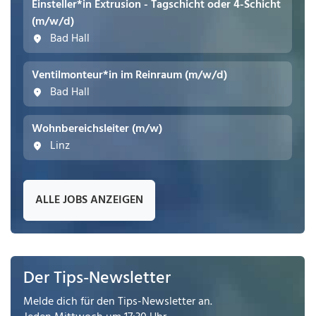
Einsteller*in Extrusion - Tagschicht oder 4-Schicht
(m/w/d)
Bad Hall
Ventilmonteur*in im Reinraum (m/w/d)
Bad Hall
Wohnbereichsleiter (m/w)
Linz
ALLE JOBS ANZEIGEN
Der Tips-Newsletter
Melde dich für den Tips-Newsletter an.