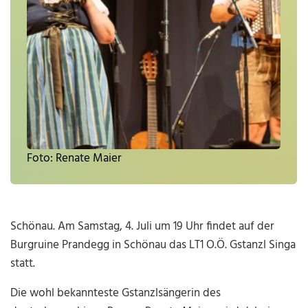
Foto: Renate Maier
Schönau. Am Samstag, 4. Juli um 19 Uhr findet auf der
Burgruine Prandegg in Schönau das LT1 O.Ö. Gstanzl Singa
statt.
Die wohl bekannteste Gstanzlsängerin des