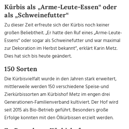
Kürbis als „Arme-Leute-Essen“ oder
als „Schweinefutter“
Zu dieser Zeit erfreute sich der Kürbis noch keiner
großen Beliebtheit. „Er hatte den Ruf eines „Arme-Leute-
Essens“ oder sogar als Schweinefutter und war maximal
zur Dekoration im Herbst bekannt“, erklärt Karin Metz.
Dies hat sich bis heute geändert.
150 Sorten
Die Kürbisvielfalt wurde in den Jahren stark erweitert,
mittlerweile werden 150 verschiedene Speise-und
Zierkürbissorten am Kürbishof Metz im engen drei
Generationen-Familienverband kultiviert. Der Hof wird
seit 2015 als Bio-Betrieb geführt. Besonders große
Erfolge konnten mit den Ölkürbissen erzielt werden.