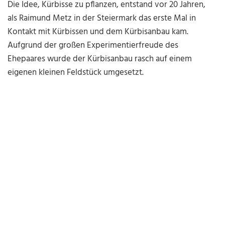
Die Idee, Kürbisse zu pflanzen, entstand vor 20 Jahren,
als Raimund Metz in der Steiermark das erste Mal in
Kontakt mit Kürbissen und dem Kürbisanbau kam.
Aufgrund der großen Experimentierfreude des
Ehepaares wurde der Kürbisanbau rasch auf einem
eigenen kleinen Feldstück umgesetzt.