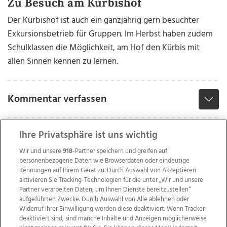
Zu Besuch am Kürbishof
Der Kürbishof ist auch ein ganzjährig gern besuchter
Exkursionsbetrieb für Gruppen. Im Herbst haben zudem
Schulklassen die Möglichkeit, am Hof den Kürbis mit
allen Sinnen kennen zu lernen.
Kommentar verfassen
Ihre Privatsphäre ist uns wichtig
Wir und unsere
918
-Partner speichern und greifen auf
personenbezogene Daten wie Browserdaten oder eindeutige
Kennungen auf Ihrem Gerät zu. Durch Auswahl von Akzeptieren
aktivieren Sie Tracking-Technologien für die unter „Wir und unsere
Partner verarbeiten Daten, um Ihnen Dienste bereitzustellen“
aufgeführten Zwecke. Durch Auswahl von Alle ablehnen oder
Widerruf Ihrer Einwilligung werden diese deaktiviert. Wenn Tracker
deaktiviert sind, sind manche Inhalte und Anzeigen möglicherweise