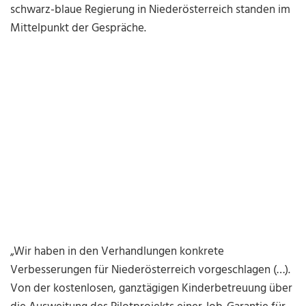
schwarz-blaue Regierung in Niederösterreich standen im
Mittelpunkt der Gespräche.
„Wir haben in den Verhandlungen konkrete
Verbesserungen für Niederösterreich vorgeschlagen (…).
Von der kostenlosen, ganztägigen Kinderbetreuung über