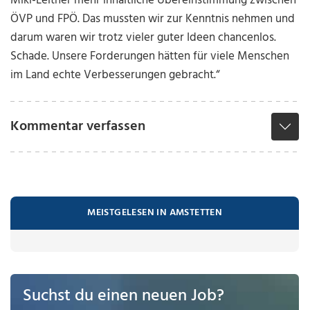
Mikl-Leitner mehr inhaltliche Übereinstimmung zwischen
ÖVP und FPÖ. Das mussten wir zur Kenntnis nehmen und
darum waren wir trotz vieler guter Ideen chancenlos.
Schade. Unsere Forderungen hätten für viele Menschen
im Land echte Verbesserungen gebracht.“
Kommentar verfassen
MEISTGELESEN IN AMSTETTEN
Suchst du einen neuen Job?