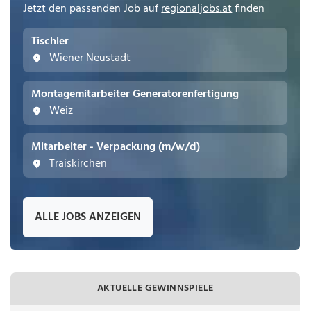
Jetzt den passenden Job auf
regionaljobs.at
finden
Tischler
Wiener Neustadt
Montagemitarbeiter Generatorenfertigung
Weiz
Mitarbeiter - Verpackung (m/w/d)
Traiskirchen
ALLE JOBS ANZEIGEN
AKTUELLE GEWINNSPIELE