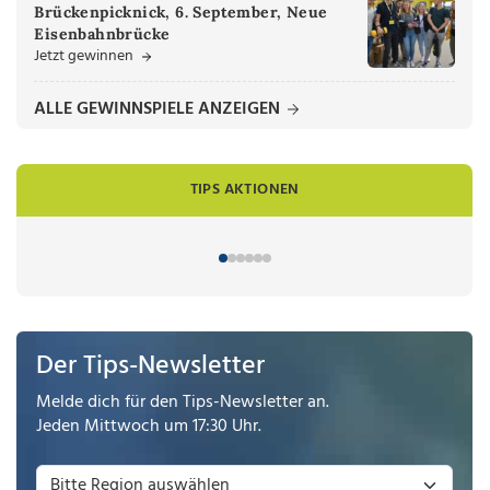
Brückenpicknick, 6. September, Neue
Eisenbahnbrücke
Jetzt gewinnen
ALLE GEWINNSPIELE ANZEIGEN
TIPS AKTIONEN
Der Tips-Newsletter
Melde dich für den Tips-Newsletter an.
Jeden Mittwoch um 17:30 Uhr.