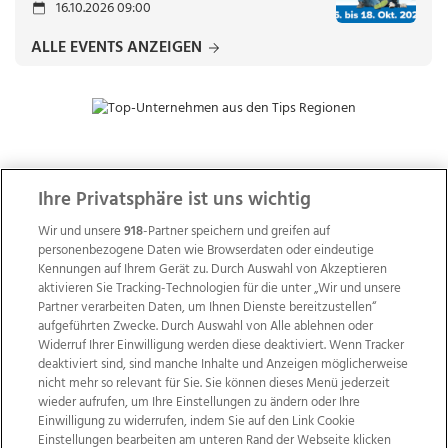
16.10.2026 09:00
ALLE EVENTS ANZEIGEN
ZUR NACHRICHTENÜBERSICHT
Ihre Privatsphäre ist uns wichtig
Wir und unsere
918
-Partner speichern und greifen auf
personenbezogene Daten wie Browserdaten oder eindeutige
Kennungen auf Ihrem Gerät zu. Durch Auswahl von Akzeptieren
aktivieren Sie Tracking-Technologien für die unter „Wir und unsere
Partner verarbeiten Daten, um Ihnen Dienste bereitzustellen“
aufgeführten Zwecke. Durch Auswahl von Alle ablehnen oder
Widerruf Ihrer Einwilligung werden diese deaktiviert. Wenn Tracker
deaktiviert sind, sind manche Inhalte und Anzeigen möglicherweise
nicht mehr so relevant für Sie. Sie können dieses Menü jederzeit
wieder aufrufen, um Ihre Einstellungen zu ändern oder Ihre
Einwilligung zu widerrufen, indem Sie auf den Link Cookie
Einstellungen bearbeiten am unteren Rand der Webseite klicken