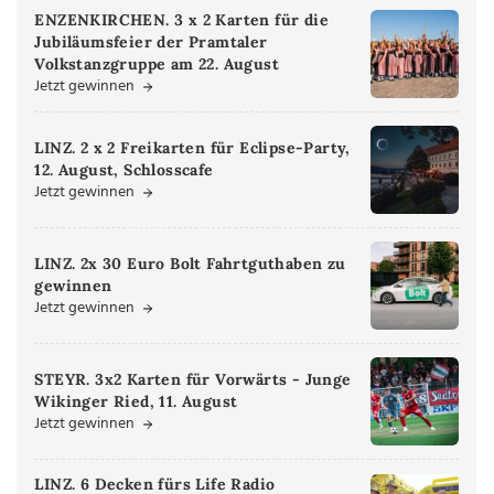
ENZENKIRCHEN. 3 x 2 Karten für die
Jubiläumsfeier der Pramtaler
Volkstanzgruppe am 22. August
Jetzt gewinnen
LINZ. 2 x 2 Freikarten für Eclipse-Party,
12. August, Schlosscafe
Jetzt gewinnen
LINZ. 2x 30 Euro Bolt Fahrtguthaben zu
gewinnen
Jetzt gewinnen
STEYR. 3x2 Karten für Vorwärts - Junge
Wikinger Ried, 11. August
Jetzt gewinnen
LINZ. 6 Decken fürs Life Radio