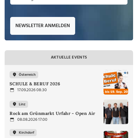
NEWSLETTER ANMELDEN
AKTUELLE EVENTS
Österreich
SCHULE & BERUF 2026
17.09.2026 08:30
Linz
Rock am Grünmarkt Urfahr - Open Air
08.08.2026 17:00
Kirchdorf