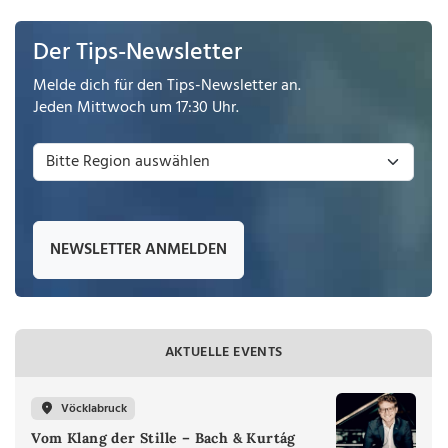
Der Tips-Newsletter
Melde dich für den Tips-Newsletter an.
Jeden Mittwoch um 17:30 Uhr.
NEWSLETTER ANMELDEN
AKTUELLE EVENTS
Vöcklabruck
Vom Klang der Stille – Bach & Kurtág