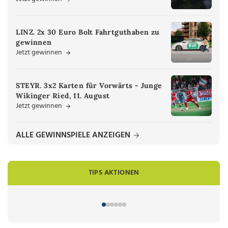
LINZ. 2x 30 Euro Bolt Fahrtguthaben zu
gewinnen
Jetzt gewinnen
STEYR. 3x2 Karten für Vorwärts - Junge
Wikinger Ried, 11. August
Jetzt gewinnen
ALLE GEWINNSPIELE ANZEIGEN
TIPS AKTIONEN