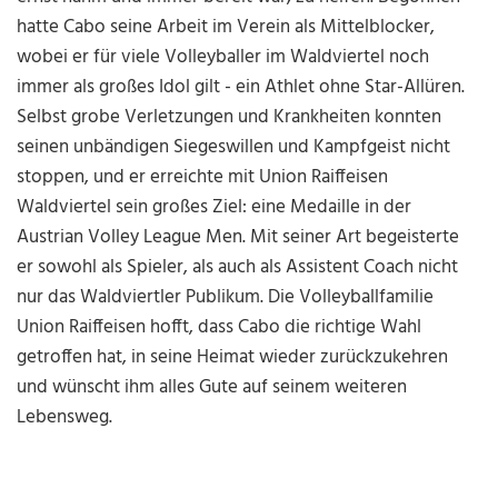
hatte Cabo seine Arbeit im Verein als Mittelblocker,
wobei er für viele Volleyballer im Waldviertel noch
immer als großes Idol gilt - ein Athlet ohne Star-Allüren.
Selbst grobe Verletzungen und Krankheiten konnten
seinen unbändigen Siegeswillen und Kampfgeist nicht
stoppen, und er erreichte mit Union Raiffeisen
Waldviertel sein großes Ziel: eine Medaille in der
Austrian Volley League Men. Mit seiner Art begeisterte
er sowohl als Spieler, als auch als Assistent Coach nicht
nur das Waldviertler Publikum. Die Volleyballfamilie
Union Raiffeisen hofft, dass Cabo die richtige Wahl
getroffen hat, in seine Heimat wieder zurückzukehren
und wünscht ihm alles Gute auf seinem weiteren
Lebensweg.