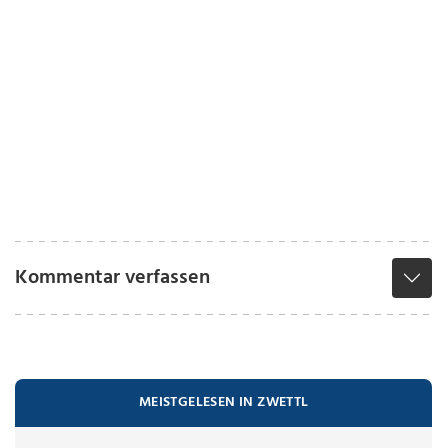
Kommentar verfassen
MEISTGELESEN IN ZWETTL