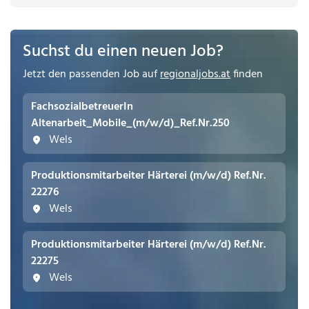
Suchst du einen neuen Job?
Jetzt den passenden Job auf
regionaljobs.at
finden
FachsozialbetreuerIn
Altenarbeit_Mobile_(m/w/d)_Ref.Nr.250
Wels
Produktionsmitarbeiter Härterei (m/w/d) Ref.Nr.
22276
Wels
Produktionsmitarbeiter Härterei (m/w/d) Ref.Nr.
22275
Wels