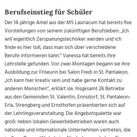
Berufseinstieg für Schüler
Der 14-jährige Amel aus der MS Lauriacum hat bereits fixe
Vorstellungen von seinem zukünftigen Berufsleben: „Ich
will eigentlich Zerspanungstechniker werden und ich
finde es hier toll, dass man sich über verschiedene
Berufe informieren kann.“ Vanessa hat bereits ihre
Lehrstelle gefunden. Vor zwei Montagen begann sie ihre
Ausbildung zur Friseurin bei Salon Fredi in St. Pantaleon.
„Ich kann hier kreativ sein und habe gerne Kontakt zu
anderen Menschen“, erklärt sie. Insgesamt 26 Betriebe
aus den Gemeinden St. Valentin, Ennsdorf, St. Pantaleon-
Erla, Strengberg und Ernsthofen präsentierten sich auf
der Lehrlingsveranstaltung. Die Angebotspalette war
groß: neben lokalen Gewerbebetrieben waren auch
nationale und internationale Unternehmen vertreten, die