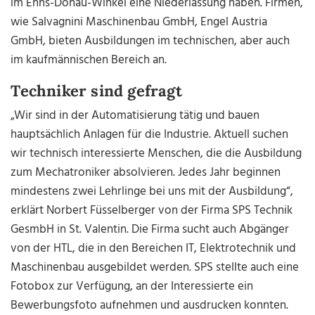
im Enns-Donau-Winkel eine Niederlassung haben. Firmen,
wie Salvagnini Maschinenbau GmbH, Engel Austria
GmbH, bieten Ausbildungen im technischen, aber auch
im kaufmännischen Bereich an.
Techniker sind gefragt
„Wir sind in der Automatisierung tätig und bauen
hauptsächlich Anlagen für die Industrie. Aktuell suchen
wir technisch interessierte Menschen, die die Ausbildung
zum Mechatroniker absolvieren. Jedes Jahr beginnen
mindestens zwei Lehrlinge bei uns mit der Ausbildung“,
erklärt Norbert Füsselberger von der Firma SPS Technik
GesmbH in St. Valentin. Die Firma sucht auch Abgänger
von der HTL, die in den Bereichen IT, Elektrotechnik und
Maschinenbau ausgebildet werden. SPS stellte auch eine
Fotobox zur Verfügung, an der Interessierte ein
Bewerbungsfoto aufnehmen und ausdrucken konnten.