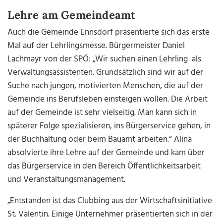
Lehre am Gemeindeamt
Auch die Gemeinde Ennsdorf präsentierte sich das erste
Mal auf der Lehrlingsmesse. Bürgermeister Daniel
Lachmayr von der SPÖ: „Wir suchen einen Lehrling als
Verwaltungsassistenten. Grundsätzlich sind wir auf der
Suche nach jungen, motivierten Menschen, die auf der
Gemeinde ins Berufsleben einsteigen wollen. Die Arbeit
auf der Gemeinde ist sehr vielseitig. Man kann sich in
späterer Folge spezialisieren, ins Bürgerservice gehen, in
der Buchhaltung oder beim Bauamt arbeiten.“ Alina
absolvierte ihre Lehre auf der Gemeinde und kam über
das Bürgerservice in den Bereich Öffentlichkeitsarbeit
und Veranstaltungsmanagement.
„Entstanden ist das Clubbing aus
der Wirtschaftsinitiative
St. Va
lentin. Einige Unternehmer präsentierten sich in der