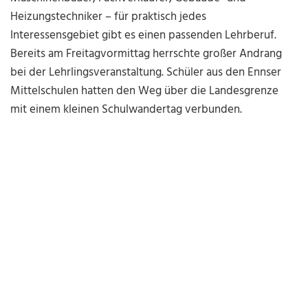
Heizungstechniker
–
für praktisch jedes
Interessensgebiet gibt es einen passenden Lehrberuf.
Bereits am Freitagvormittag herrschte großer Andrang
bei der Lehrlingsveranstaltung. Schüler aus den Ennser
Mittelschulen hatten den Weg über die Landesgrenze
mit einem kleinen Schulwandertag verbunden.