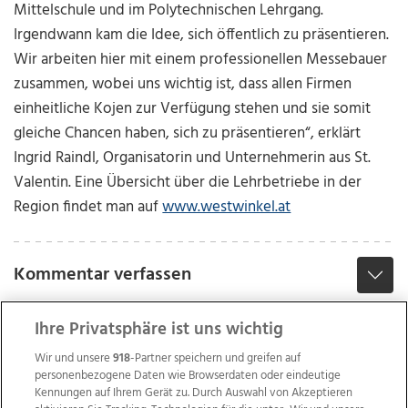
Mittelschule und im Polytechnischen Lehrgang.
Irgendwann kam die Idee, sich öffentlich zu präsentieren.
Wir arbeiten hier mit einem professionellen Messebauer
zusammen, wobei uns wichtig ist, dass allen Firmen
einheitliche Kojen zur Verfügung stehen und sie somit
gleiche Chancen haben, sich zu präsentieren“, erklärt
Ingrid Raindl, Organisatorin und Unternehmerin aus St.
Valentin. Eine Übersicht über die Lehrbetriebe in der
Region findet man auf
www.westwinkel.at
Kommentar verfassen
Ihre Privatsphäre ist uns wichtig
Wir und unsere
918
-Partner speichern und greifen auf
personenbezogene Daten wie Browserdaten oder eindeutige
Kennungen auf Ihrem Gerät zu. Durch Auswahl von Akzeptieren