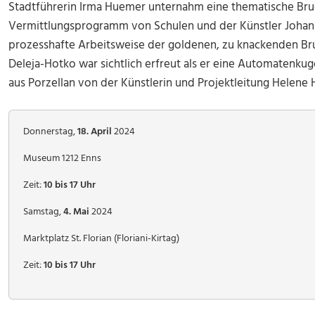
Stadtführerin Irma Huemer unternahm eine thematische Bru
Vermittlungsprogramm von Schulen und der Künstler Johan
prozesshafte Arbeitsweise der goldenen, zu knackenden Br
Deleja-Hotko war sichtlich erfreut als er eine Automatenkug
aus Porzellan von der Künstlerin und Projektleitung Helene 
Donnerstag,
18. April
2024
Museum 1212 Enns
Zeit:
10 bis 17 Uhr
Samstag,
4. Mai
2024
Marktplatz St. Florian (Floriani-Kirtag)
Zeit:
10 bis 17 Uhr