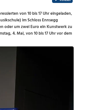
Vorlesen
ressierten von 10 bis 17 Uhr eingeladen,
usikschule) im Schloss Ennsegg
en oder um zwei Euro ein Kunstwerk zu
stag, 4. Mai, von 10 bis 17 Uhr vor dem