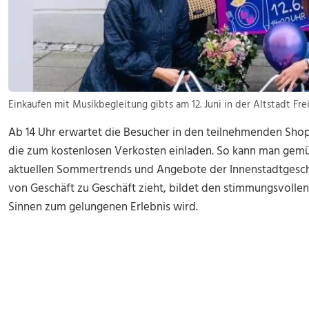
Einkaufen mit Musikbegleitung gibts am 12. Juni in der Altstadt Fre
Ab 14 Uhr erwartet die Besucher in den teilnehmenden Shop
die zum kostenlosen Verkosten einladen. So kann man gemü
aktuellen Sommertrends und Angebote der Innenstadtgesch
von Geschäft zu Geschäft zieht, bildet den stimmungsvollen
Sinnen zum gelungenen Erlebnis wird.