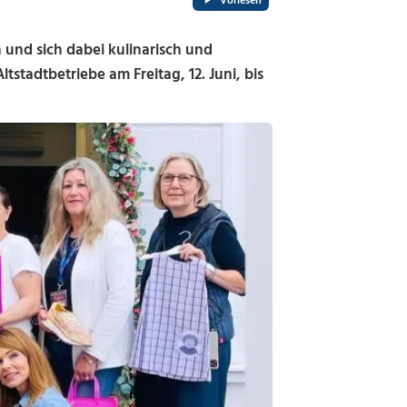
Vorlesen
und sich dabei kulinarisch und
tstadtbetriebe am Freitag, 12. Juni, bis