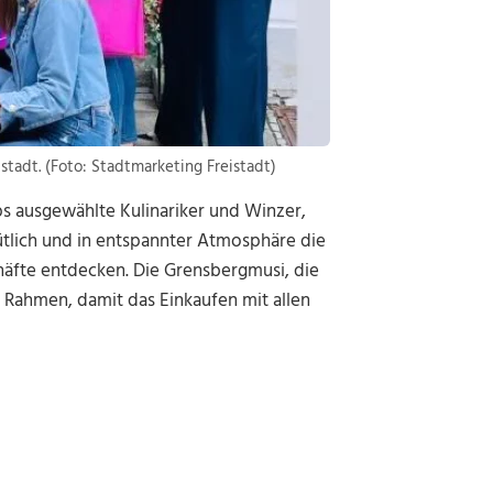
istadt. (Foto: Stadtmarketing Freistadt)
s ausgewählte Kulinariker und Winzer,
tlich und in entspannter Atmosphäre die
äfte entdecken. Die Grensbergmusi, die
 Rahmen, damit das Einkaufen mit allen