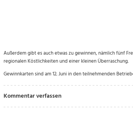
Außerdem gibt es auch etwas zu gewinnen, nämlich fünf Freis
regionalen Köstlichkeiten und einer kleinen Überraschung.
Gewinnkarten sind am 12. Juni in den teilnehmenden Betriebe
Kommentar verfassen