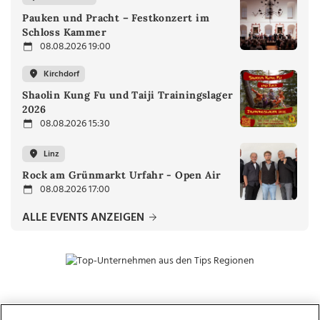
Pauken und Pracht – Festkonzert im
Schloss Kammer
08.08.2026 19:00
Kirchdorf
Shaolin Kung Fu und Taiji Trainingslager
2026
08.08.2026 15:30
Linz
Rock am Grünmarkt Urfahr - Open Air
08.08.2026 17:00
ALLE EVENTS ANZEIGEN