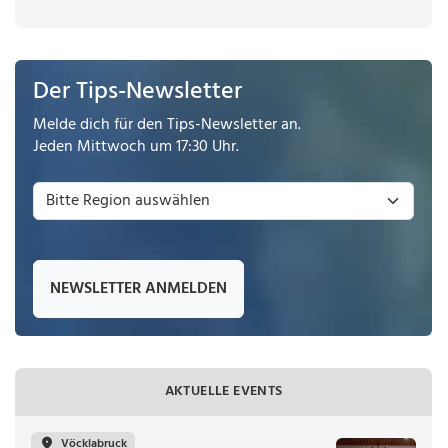
Der Tips-Newsletter
Melde dich für den Tips-Newsletter an.
Jeden Mittwoch um 17:30 Uhr.
NEWSLETTER ANMELDEN
AKTUELLE EVENTS
Vöcklabruck