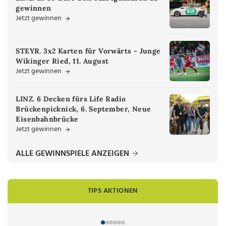
gewinnen
Jetzt gewinnen
STEYR. 3x2 Karten für Vorwärts - Junge
Wikinger Ried, 11. August
Jetzt gewinnen
LINZ. 6 Decken fürs Life Radio
Brückenpicknick, 6. September, Neue
Eisenbahnbrücke
Jetzt gewinnen
ALLE GEWINNSPIELE ANZEIGEN
TIPS AKTIONEN