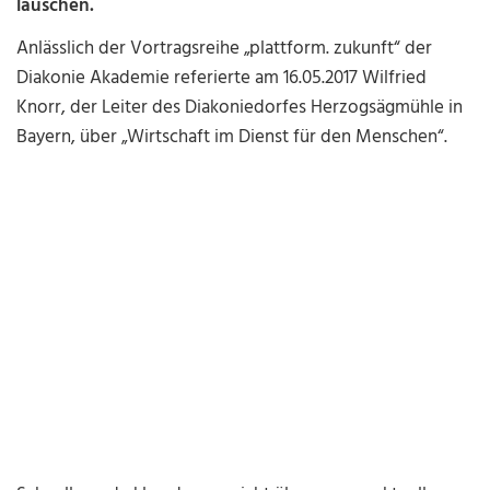
lauschen.
Anlässlich der Vortragsreihe „plattform. zukunft“ der
Diakonie Akademie referierte am 16.05.2017 Wilfried
Knorr, der Leiter des Diakoniedorfes Herzogsägmühle in
Bayern, über „Wirtschaft im Dienst für den Menschen“.