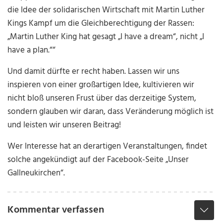
die Idee der solidarischen Wirtschaft mit Martin Luther
Kings Kampf um die Gleichberechtigung der Rassen:
„Martin Luther King hat gesagt „I have a dream“, nicht „I
have a plan.““
Und damit dürfte er recht haben. Lassen wir uns
inspieren von einer großartigen Idee, kultivieren wir
nicht bloß unseren Frust über das derzeitige System,
sondern glauben wir daran, dass Veränderung möglich ist
und leisten wir unseren Beitrag!
Wer Interesse hat an derartigen Veranstaltungen, findet
solche angekündigt auf der Facebook-Seite „Unser
Gallneukirchen“.
Kommentar verfassen