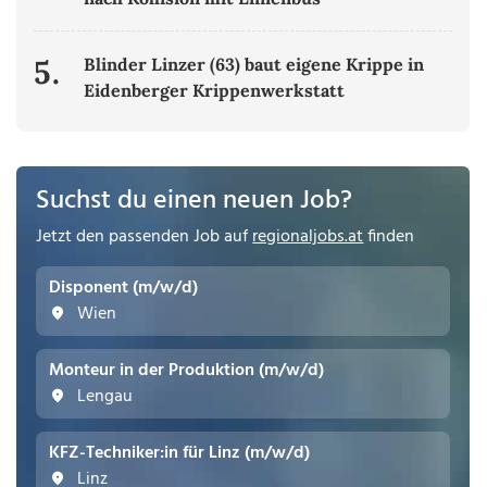
5.
Blinder Linzer (63) baut eigene Krippe in
Eidenberger Krippenwerkstatt
Suchst du einen neuen Job?
Jetzt den passenden Job auf
regionaljobs.at
finden
Disponent (m/w/d)
Wien
Monteur in der Produktion (m/w/d)
Lengau
KFZ-Techniker:in für Linz (m/w/d)
Linz