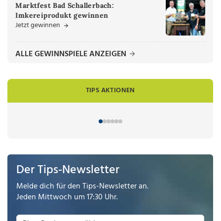
Marktfest Bad Schallerbach:
Imkereiprodukt gewinnen
Jetzt gewinnen
ALLE GEWINNSPIELE ANZEIGEN
TIPS AKTIONEN
Der Tips-Newsletter
Melde dich für den Tips-Newsletter an.
Jeden Mittwoch um 17:30 Uhr.