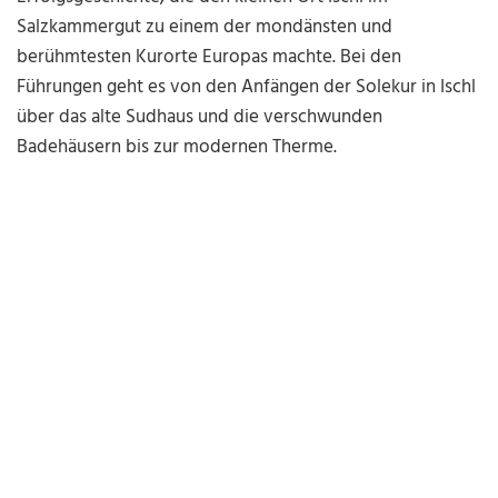
Salzkammergut zu einem der mondänsten und
berühmtesten Kurorte Europas machte. Bei den
Führungen geht es von den Anfängen der Solekur in Ischl
über das alte Sudhaus und die verschwunden
Badehäusern bis zur modernen Therme.