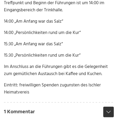
Treffpunkt und Beginn der Führungen ist um 14:00 im
Eingangsbereich der Trinkhalle.
14:00 „Am Anfang war das Salz“
14:00 „Persönlichkeiten rund um die Kur“
15:30 „Am Anfang war das Salz“
15:30 „Persönlichkeiten rund um die Kur“
Im Anschluss an die Führungen gibt es die Gelegenheit
zum gemütlichen Austausch bei Kaffee und Kuchen.
Eintritt: freiwilligen Spenden zugunsten des Ischler
Heimatvereis
1 Kommentar