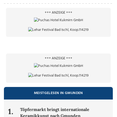
+++ ANZEIGE +++
+++ ANZEIGE +++
MEISTGELESEN IN GMUNDEN
1.
Töpfermarkt bringt internationale
Keramikkunst nach Gmunden