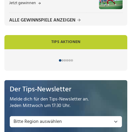
Jetzt gewinnen
ALLE GEWINNSPIELE ANZEIGEN
TIPS AKTIONEN
Der Tips-Newsletter
Melde dich für den Tips-Newsletter an.
Jeden Mittwoch um 17:30 Uhr.