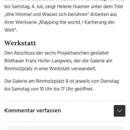
bis Samstag, 4. Juli, zeigt Helene Huemer unter dem Titel
„Wie Himmel und Wasser sich berühren“ Arbeiten aus
ihrer Werkserie „Mapping the world / Kartierung der
Welt“.
Werkstatt
Den Abschluss der sechs Projektwochen gestaltet
Bildhauer Franz Hofer-Langwies, der die Galerie am
Rinnholzplatz in eine Werkstatt verwandelt.
Die Galerie am Rinnholzplatz 8 ist jeweils von Dienstag
bis Samstag von 10 Uhr bis 17 Uhr geöffnet.
Kommentar verfassen