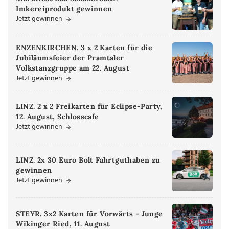
Imkereiprodukt gewinnen
Jetzt gewinnen
ENZENKIRCHEN. 3 x 2 Karten für die
Jubiläumsfeier der Pramtaler
Volkstanzgruppe am 22. August
Jetzt gewinnen
LINZ. 2 x 2 Freikarten für Eclipse-Party,
12. August, Schlosscafe
Jetzt gewinnen
LINZ. 2x 30 Euro Bolt Fahrtguthaben zu
gewinnen
Jetzt gewinnen
STEYR. 3x2 Karten für Vorwärts - Junge
Wikinger Ried, 11. August