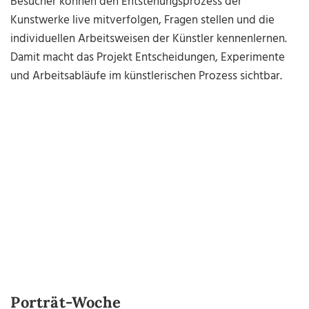
Besucher können den Entstehungsprozess der
Kunstwerke live mitverfolgen, Fragen stellen und die
individuellen Arbeitsweisen der Künstler kennenlernen.
Damit macht das Projekt Entscheidungen, Experimente
und Arbeitsabläufe im künstlerischen Prozess sichtbar.
Porträt-Woche