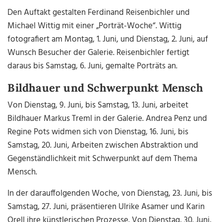
Den Auftakt gestalten Ferdinand Reisenbichler und
Michael Wittig mit einer „Porträt-Woche“. Wittig
fotografiert am Montag, 1. Juni, und Dienstag, 2. Juni, auf
Wunsch Besucher der Galerie. Reisenbichler fertigt
daraus bis Samstag, 6. Juni, gemalte Porträts an.
Bildhauer und Schwerpunkt Mensch
Von Dienstag, 9. Juni, bis Samstag, 13. Juni, arbeitet
Bildhauer Markus Treml in der Galerie. Andrea Penz und
Regine Pots widmen sich von Dienstag, 16. Juni, bis
Samstag, 20. Juni, Arbeiten zwischen Abstraktion und
Gegenständlichkeit mit Schwerpunkt auf dem Thema
Mensch.
In der darauffolgenden Woche, von Dienstag, 23. Juni, bis
Samstag, 27. Juni, präsentieren Ulrike Asamer und Karin
Orell ihre künstlerischen Prozesse. Von Dienstag, 30. Juni,