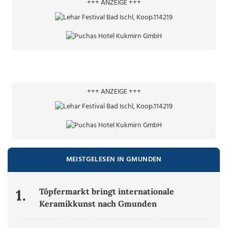
+++ ANZEIGE +++
+++ ANZEIGE +++
MEISTGELESEN IN GMUNDEN
1.
Töpfermarkt bringt internationale
Keramikkunst nach Gmunden