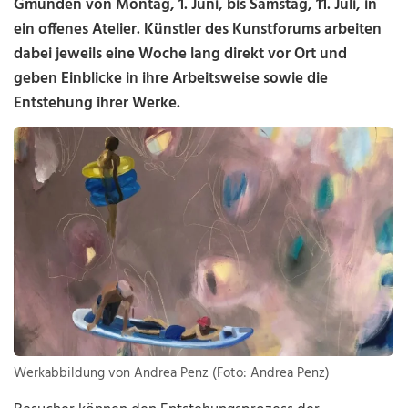
Gmunden von Montag, 1. Juni, bis Samstag, 11. Juli, in
ein offenes Atelier. Künstler des Kunstforums arbeiten
dabei jeweils eine Woche lang direkt vor Ort und
geben Einblicke in ihre Arbeitsweise sowie die
Entstehung ihrer Werke.
Werkabbildung von Andrea Penz (Foto: Andrea Penz)