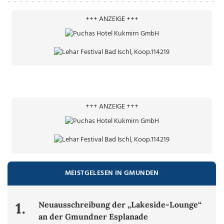
+++ ANZEIGE +++
+++ ANZEIGE +++
MEISTGELESEN IN GMUNDEN
1.
Neuausschreibung der „Lakeside-Lounge“
an der Gmundner Esplanade