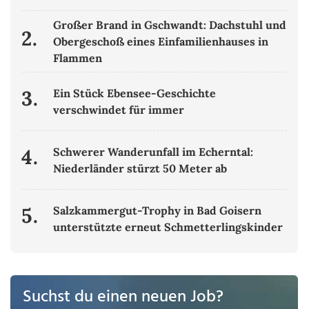
Großer Brand in Gschwandt: Dachstuhl und
2.
Obergeschoß eines Einfamilienhauses in
Flammen
3.
Ein Stück Ebensee-Geschichte
verschwindet für immer
4.
Schwerer Wanderunfall im Echerntal:
Niederländer stürzt 50 Meter ab
5.
Salzkammergut-Trophy in Bad Goisern
unterstützte erneut Schmetterlingskinder
Suchst du einen neuen Job?