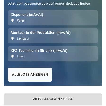
Jetzt den passenden Job auf
regionaljobs.at
finden
Disponent (m/w/d)
Wien
Monteur in der Produktion (m/w/d)
Lengau
KFZ-Techniker:in für Linz (m/w/d)
Linz
ALLE JOBS ANZEIGEN
AKTUELLE GEWINNSPIELE