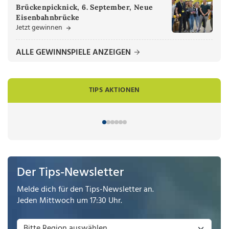
Brückenpicknick, 6. September, Neue
Eisenbahnbrücke
Jetzt gewinnen
ALLE GEWINNSPIELE ANZEIGEN
TIPS AKTIONEN
Der Tips-Newsletter
Melde dich für den Tips-Newsletter an.
Jeden Mittwoch um 17:30 Uhr.