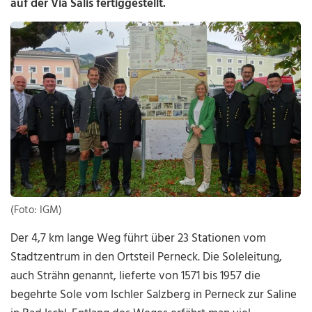
auf der Via Salis fertiggestellt.
(Foto: IGM)
Der 4,7 km lange Weg führt über 23 Stationen vom
Stadtzentrum in den Ortsteil Perneck. Die Soleleitung,
auch Strähn genannt, lieferte von 1571 bis 1957 die
begehrte Sole vom Ischler Salzberg in Perneck zur Saline