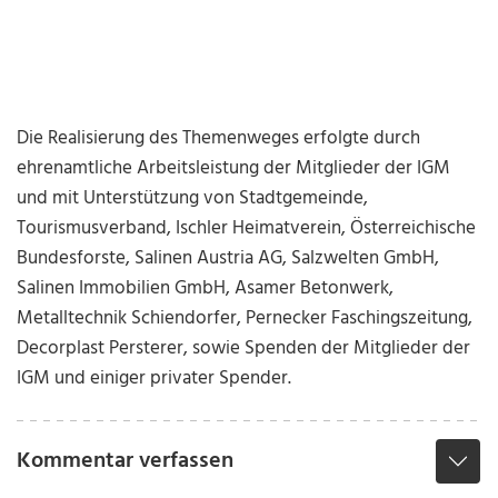
Die Realisierung des Themenweges erfolgte durch
ehrenamtliche Arbeitsleistung der Mitglieder der IGM
und mit Unterstützung von Stadtgemeinde,
Tourismusverband, Ischler Heimatverein, Österreichische
Bundesforste, Salinen Austria AG, Salzwelten GmbH,
Salinen Immobilien GmbH, Asamer Betonwerk,
Metalltechnik Schiendorfer, Pernecker Faschingszeitung,
Decorplast Persterer, sowie Spenden der Mitglieder der
IGM und einiger privater Spender.
Kommentar verfassen