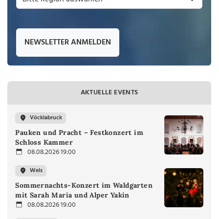
NEWSLETTER ANMELDEN
AKTUELLE EVENTS
Vöcklabruck
Pauken und Pracht – Festkonzert im
Schloss Kammer
08.08.2026 19:00
Wels
Sommernachts-Konzert im Waldgarten
mit Sarah Maria und Alper Yakin
08.08.2026 19:00