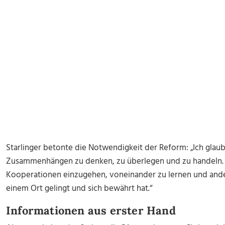
Starlinger betonte die Notwendigkeit der Reform: „Ich glaub
Zusammenhängen zu denken, zu überlegen und zu handeln. Es
Kooperationen einzugehen, voneinander zu lernen und ande
einem Ort gelingt und sich bewährt hat.“
Informationen aus erster Hand