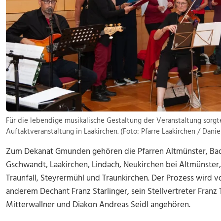
Für die lebendige musikalische Gestaltung der Veranstaltung sorgt
Auftaktveranstaltung in Laakirchen. (Foto: Pfarre Laakirchen / Danie
Zum Dekanat Gmunden gehören die Pfarren Altmünster, B
Gschwandt, Laakirchen, Lindach, Neukirchen bei Altmünster,
Traunfall, Steyrermühl und Traunkirchen. Der Prozess wird 
anderem Dechant Franz Starlinger, sein Stellvertreter Franz 
Mitterwallner und Diakon Andreas Seidl angehören.