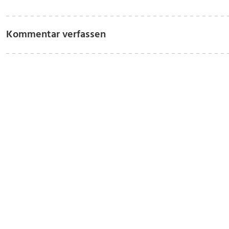
Kommentar verfassen